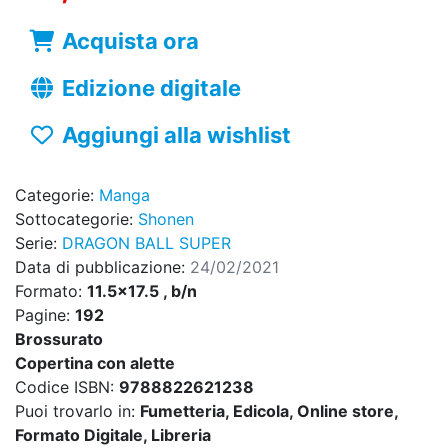
Acquista ora
Edizione digitale
Aggiungi alla wishlist
Categorie:
Manga
Sottocategorie:
Shonen
Serie:
DRAGON BALL SUPER
Data di pubblicazione:
24/02/2021
Formato:
11.5x17.5 , b/n
Pagine:
192
Brossurato
Copertina con alette
Codice ISBN:
9788822621238
Puoi trovarlo in:
Fumetteria, Edicola, Online store,
Formato Digitale, Libreria