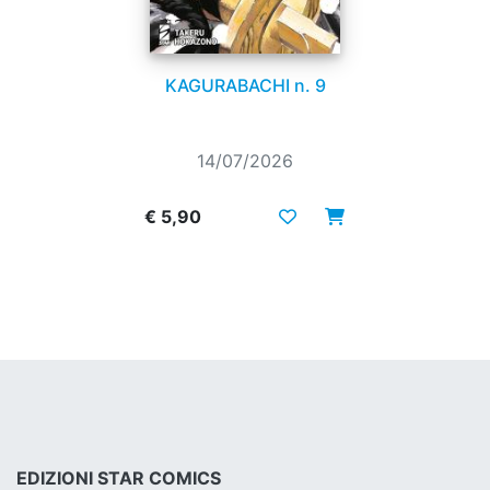
KAGURABACHI n. 9
14/07/2026
€ 5,90
EDIZIONI STAR COMICS