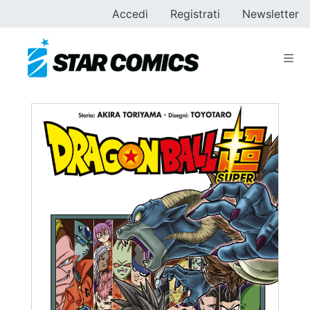
Accedi
Registrati
Newsletter