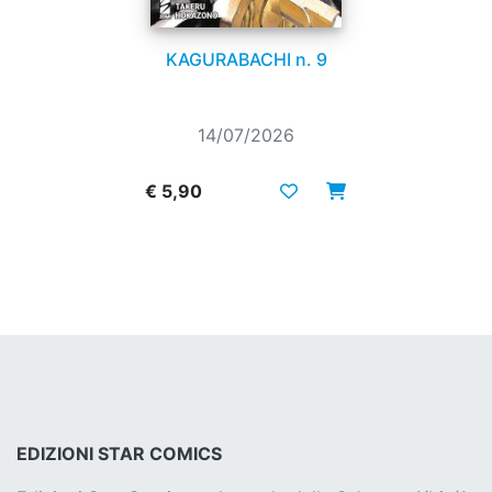
KAGURABACHI n. 9
14/07/2026
€ 5,90
EDIZIONI STAR COMICS