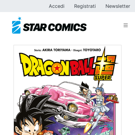
Accedi
Registrati
Newsletter