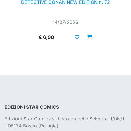
DETECTIVE CONAN NEW EDITION n. 72
14/07/2026
€ 6,90
EDIZIONI STAR COMICS
Edizioni Star Comics s.r.l. strada delle Selvette, 1/bis/1
- 06134 Bosco (Perugia)