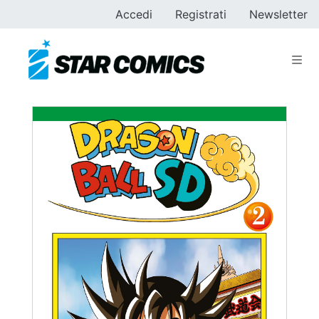
Accedi
Registrati
Newsletter