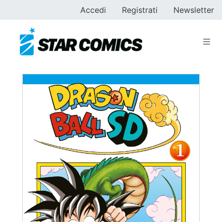
Accedi
Registrati
Newsletter