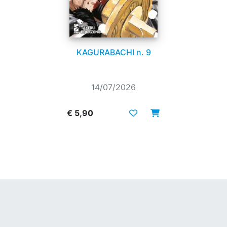
KAGURABACHI n. 9
14/07/2026
€ 5,90