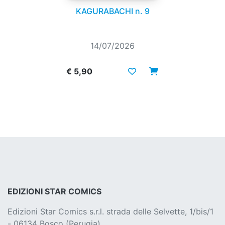
KAGURABACHI n. 9
14/07/2026
€ 5,90
EDIZIONI STAR COMICS
Edizioni Star Comics s.r.l. strada delle Selvette, 1/bis/1
- 06134 Bosco (Perugia)