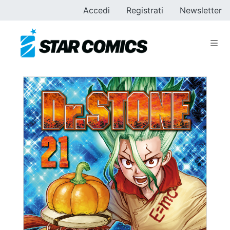
Accedi
Registrati
Newsletter