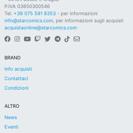
P.IVA 03850300546
Tel.
+39 075 591 8353
- per informazioni
info@starcomics.com
, per informazioni sugli acquisti
acquistaonline@starcomics.com
BRAND
Info acquisti
Contattaci
Condizioni
ALTRO
News
Eventi