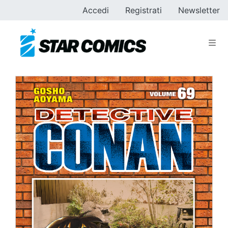
Accedi
Registrati
Newsletter