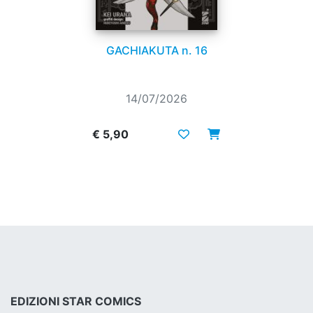
GACHIAKUTA n. 16
14/07/2026
€ 5,90
EDIZIONI STAR COMICS