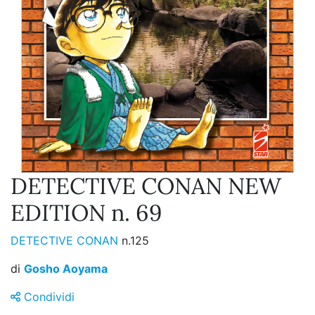
DETECTIVE CONAN NEW
EDITION n. 69
DETECTIVE CONAN
n.125
di
Gosho Aoyama
Condividi