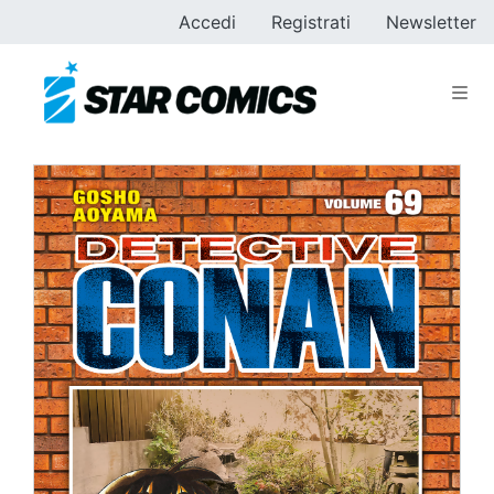
Accedi
Registrati
Newsletter