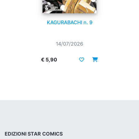
KAGURABACHI n. 9
14/07/2026
€ 5,90
EDIZIONI STAR COMICS