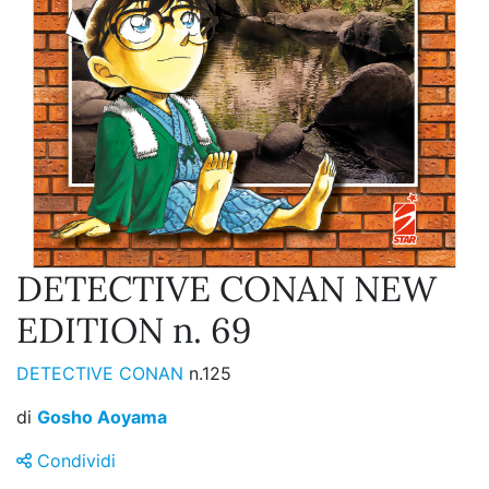
DETECTIVE CONAN NEW
EDITION n. 69
DETECTIVE CONAN
n.125
di
Gosho Aoyama
Condividi