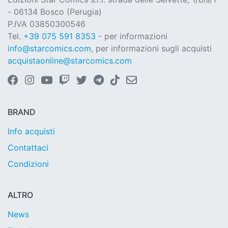
- 06134 Bosco (Perugia)
P.IVA 03850300546
Tel.
+39 075 591 8353
- per informazioni
info@starcomics.com
, per informazioni sugli acquisti
acquistaonline@starcomics.com
BRAND
Info acquisti
Contattaci
Condizioni
ALTRO
News