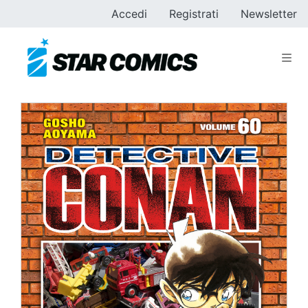
Accedi
Registrati
Newsletter