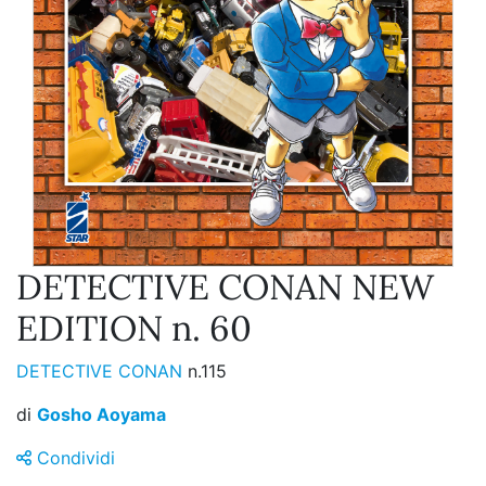
DETECTIVE CONAN NEW
EDITION n. 60
DETECTIVE CONAN
n.115
di
Gosho Aoyama
Condividi