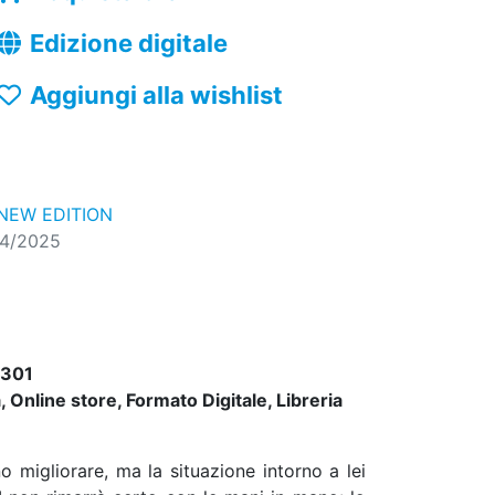
Edizione digitale
Aggiungi alla wishlist
NEW EDITION
04/2025
301
 Online store, Formato Digitale, Libreria
migliorare, ma la situazione intorno a lei