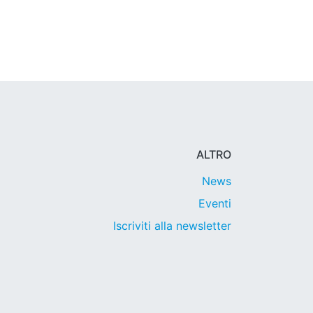
ALTRO
News
Eventi
Iscriviti alla newsletter