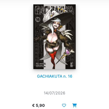
GACHIAKUTA n. 16
14/07/2026
€ 5,90