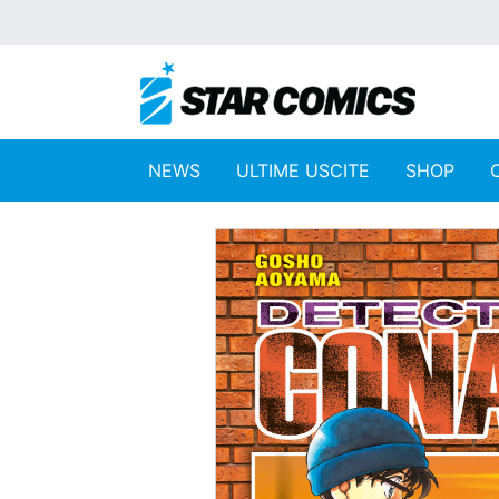
NEWS
ULTIME USCITE
SHOP