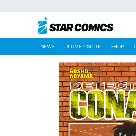
NEWS
ULTIME USCITE
SHOP