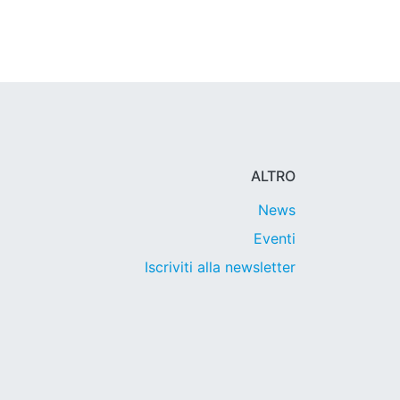
ALTRO
News
Eventi
Iscriviti alla newsletter