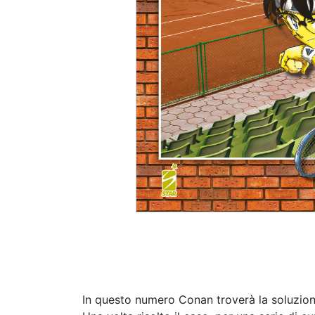
In questo numero Conan troverà la soluzion