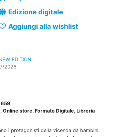
Edizione digitale
Aggiungi alla wishlist
NEW EDITION
07/2026
6659
 Online store, Formato Digitale, Libreria
no i protagonisti della vicenda da bambini.