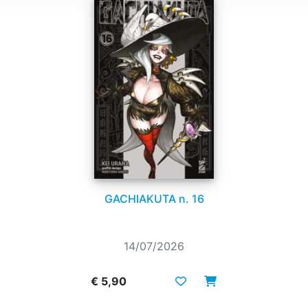
GACHIAKUTA n. 16
14/07/2026
€ 5,90