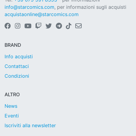
info@starcomics.com
, per informazioni sugli acquisti
acquistaonline@starcomics.com
BRAND
Info acquisti
Contattaci
Condizioni
ALTRO
News
Eventi
Iscriviti alla newsletter