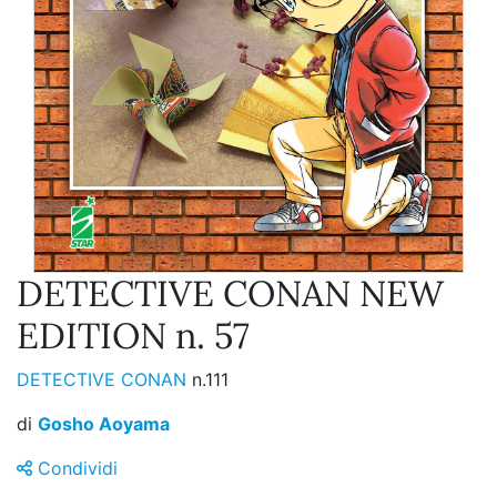
DETECTIVE CONAN NEW
EDITION n. 57
DETECTIVE CONAN
n.111
di
Gosho Aoyama
Condividi