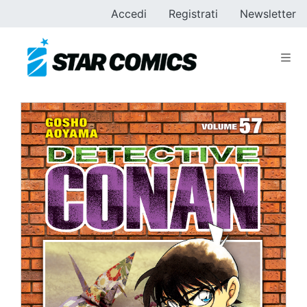
Accedi
Registrati
Newsletter