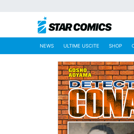
NEWS
ULTIME USCITE
SHOP