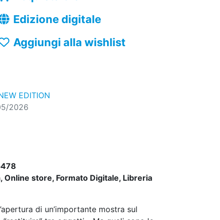
Edizione digitale
Aggiungi alla wishlist
NEW EDITION
05/2026
5478
 Online store, Formato Digitale, Libreria
l’apertura di un’importante mostra sul