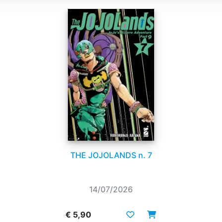
THE JOJOLANDS n. 7
14/07/2026
€ 5,90