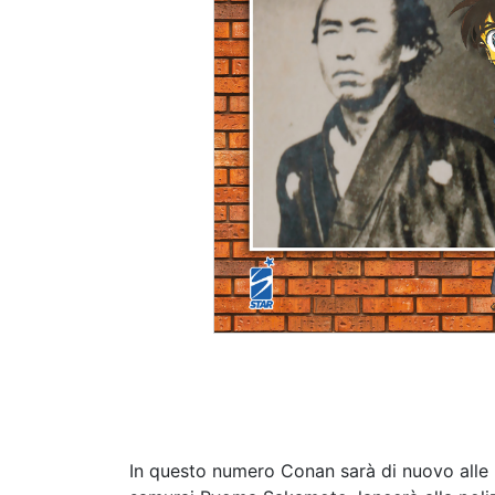
In questo numero Conan sarà di nuovo alle pr