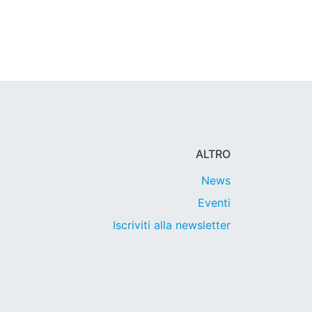
ALTRO
News
Eventi
Iscriviti alla newsletter