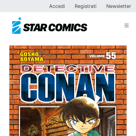
Accedi
Registrati
Newsletter