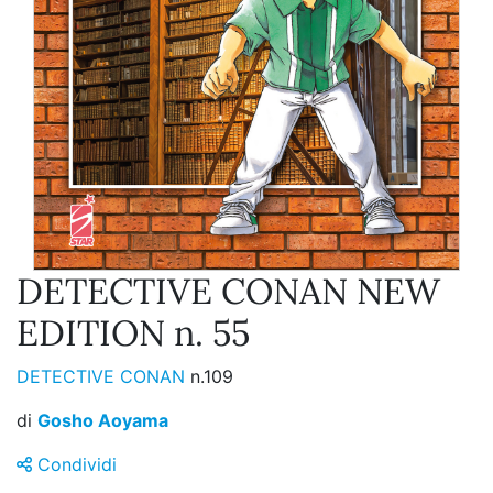
DETECTIVE CONAN NEW
EDITION n. 55
DETECTIVE CONAN
n.109
di
Gosho Aoyama
Condividi