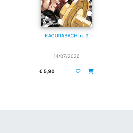
KAGURABACHI n. 9
14/07/2026
€ 5,90