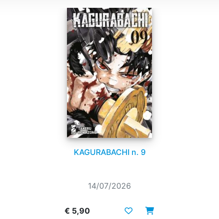
KAGURABACHI n. 9
14/07/2026
€ 5,90