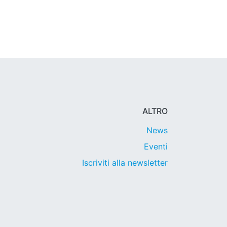
ALTRO
News
Eventi
Iscriviti alla newsletter