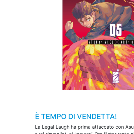
È TEMPO DI VENDETTA!
La Legal Laugh ha prima attaccato con Asuka,