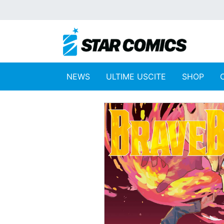
NEWS
ULTIME USCITE
SHOP