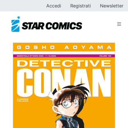
Accedi
Registrati
Newsletter