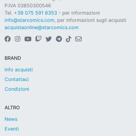
P.IVA 03850300546
Tel.
+39 075 591 8353
- per informazioni
info@starcomics.com
, per informazioni sugli acquisti
acquistaonline@starcomics.com
BRAND
Info acquisti
Contattaci
Condizioni
ALTRO
News
Eventi