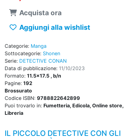
Acquista ora
Aggiungi alla wishlist
Categorie:
Manga
Sottocategorie:
Shonen
Serie:
DETECTIVE CONAN
Data di pubblicazione:
11/10/2023
Formato:
11.5x17.5 , b/n
Pagine:
192
Brossurato
Codice ISBN:
9788822642899
Puoi trovarlo in:
Fumetteria, Edicola, Online store,
Libreria
IL PICCOLO DETECTIVE CON GLI