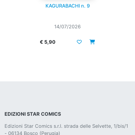
KAGURABACHI n. 9
14/07/2026
€ 5,90
EDIZIONI STAR COMICS
Edizioni Star Comics s.r.l. strada delle Selvette, 1/bis/1
- 06134 Bosco (Perugia)