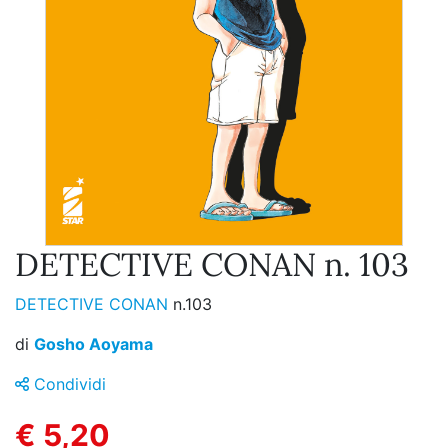
DETECTIVE CONAN n. 103
DETECTIVE CONAN
n.103
di
Gosho Aoyama
Condividi
€ 5,20