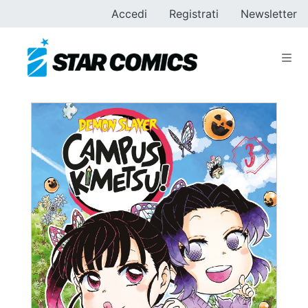
Accedi
Registrati
Newsletter