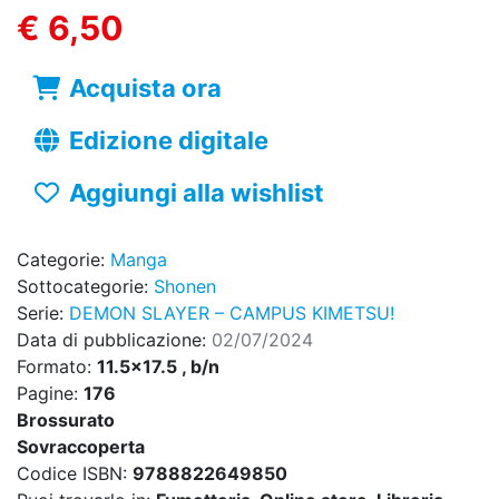
€ 6,50
Acquista ora
Edizione digitale
Aggiungi alla wishlist
Categorie:
Manga
Sottocategorie:
Shonen
Serie:
DEMON SLAYER – CAMPUS KIMETSU!
Data di pubblicazione:
02/07/2024
Formato:
11.5x17.5 , b/n
Pagine:
176
Brossurato
Sovraccoperta
Codice ISBN:
9788822649850