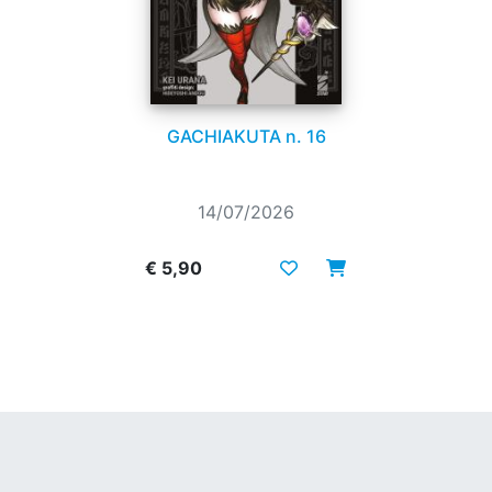
GACHIAKUTA n. 16
14/07/2026
€ 5,90