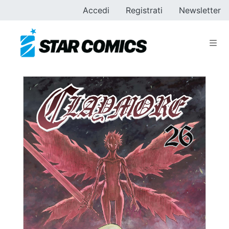
Accedi
Registrati
Newsletter