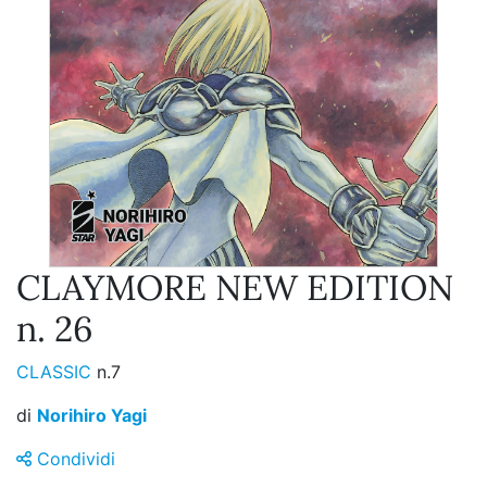
CLAYMORE NEW EDITION
n. 26
CLASSIC
n.7
di
Norihiro Yagi
Condividi