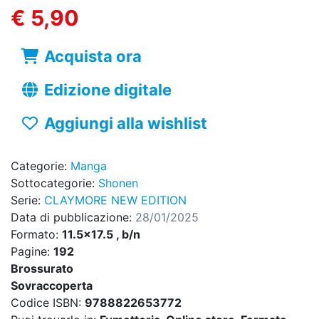
€ 5,90
Acquista ora
Edizione digitale
Aggiungi alla wishlist
Categorie:
Manga
Sottocategorie:
Shonen
Serie:
CLAYMORE NEW EDITION
Data di pubblicazione:
28/01/2025
Formato:
11.5x17.5 , b/n
Pagine:
192
Brossurato
Sovraccoperta
Codice ISBN:
9788822653772