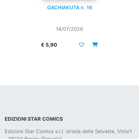
GACHIAKUTA n. 16
14/07/2026
€ 5,90
EDIZIONI STAR COMICS
Edizioni Star Comics s.r.l. strada delle Selvette, 1/bis/1
- 06134 Bosco (Perugia)