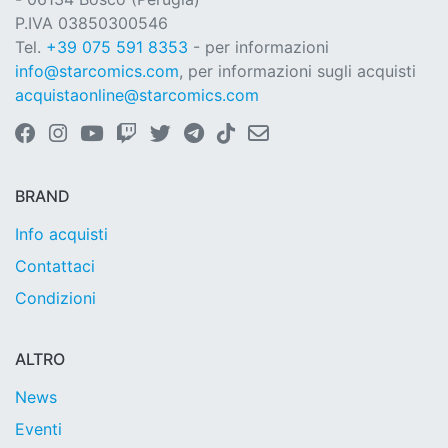
P.IVA 03850300546
Tel.
+39 075 591 8353
- per informazioni
info@starcomics.com
, per informazioni sugli acquisti
acquistaonline@starcomics.com
BRAND
Info acquisti
Contattaci
Condizioni
ALTRO
News
Eventi