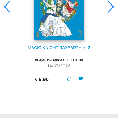
MAGIC KNIGHT RAYEARTH n. 2
CLAMP PREMIUM COLLECTION
14/07/2026
€ 9,90