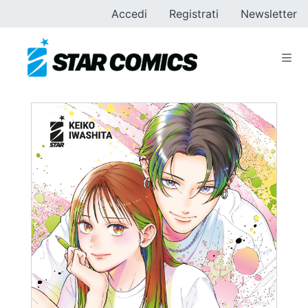
Accedi
Registrati
Newsletter