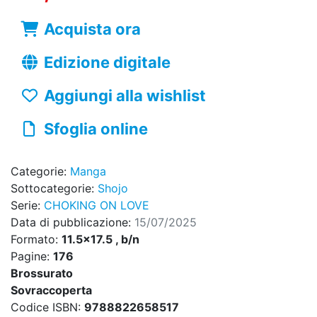
Acquista ora
Edizione digitale
Aggiungi alla wishlist
Sfoglia online
Categorie:
Manga
Sottocategorie:
Shojo
Serie:
CHOKING ON LOVE
Data di pubblicazione:
15/07/2025
Formato:
11.5x17.5 , b/n
Pagine:
176
Brossurato
Sovraccoperta
Codice ISBN:
9788822658517