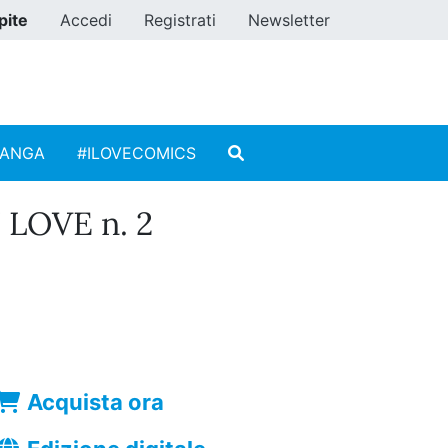
pite
Accedi
Registrati
Newsletter
MANGA
#ILOVECOMICS
LOVE n. 2
Acquista ora