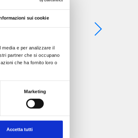
Informazioni sui cookie
l media e per analizzare il
nostri partner che si occupano
azioni che ha fornito loro o
Marketing
Accetta tutti