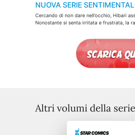
NUOVA SERIE SENTIMENTALE
Cercando di non dare nell’occhio, Hibari ass
Nonostante si senta irritata e frustrata, la
Altri volumi della seri