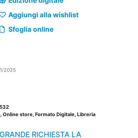
Edizione digitale
Aggiungi alla wishlist
Sfoglia online
01/2025
532
 Online store, Formato Digitale, Libreria
GRANDE RICHIESTA LA