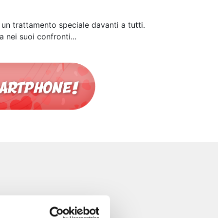
 un trattamento speciale davanti a tutti.
 nei suoi confronti...