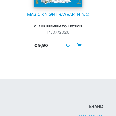
MAGIC KNIGHT RAYEARTH n. 2
CLAMP PREMIUM COLLECTION
14/07/2026
€ 9,90
BRAND