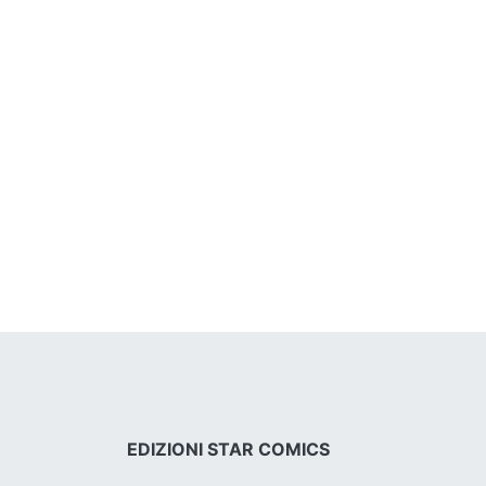
EDIZIONI STAR COMICS