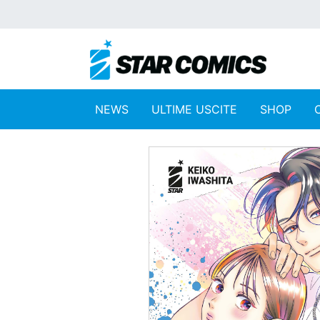
NEWS
ULTIME USCITE
SHOP