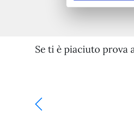
Se ti è piaciuto prova 