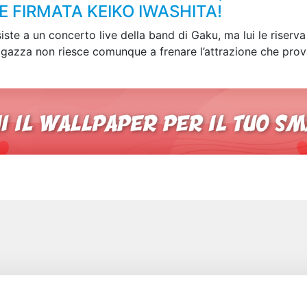
 FIRMATA KEIKO IWASHITA!
iste a un concerto live della band di Gaku, ma lui le riserva
 ragazza non riesce comunque a frenare l’attrazione che prova
e