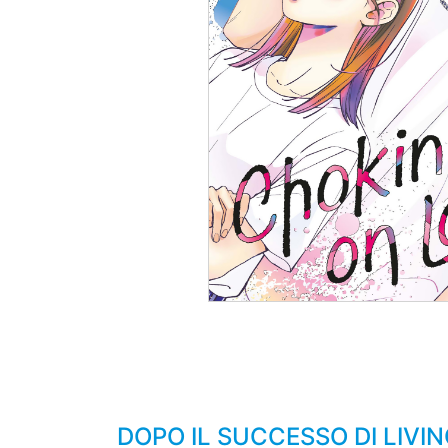
DOPO IL SUCCESSO DI LIV