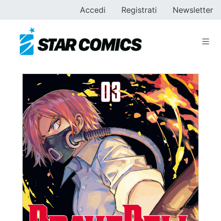
Accedi
Registrati
Newsletter