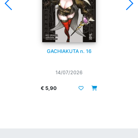
GACHIAKUTA n. 16
14/07/2026
€ 5,90