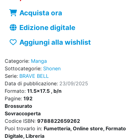
Acquista ora
Edizione digitale
Aggiungi alla wishlist
Categorie:
Manga
Sottocategorie:
Shonen
Serie:
BRAVE BELL
Data di pubblicazione:
23/09/2025
Formato:
11.5x17.5 , b/n
Pagine:
192
Brossurato
Sovraccoperta
Codice ISBN:
9788822659262
Puoi trovarlo in:
Fumetteria, Online store, Formato
Digitale, Libreria