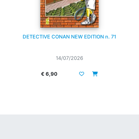
DETECTIVE CONAN NEW EDITION n. 71
14/07/2026
€ 6,90