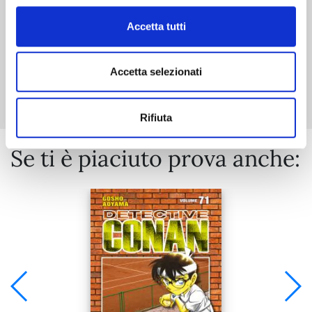
Accetta tutti
Mostra tutto
Accetta selezionati
Rifiuta
Se ti è piaciuto prova anche: