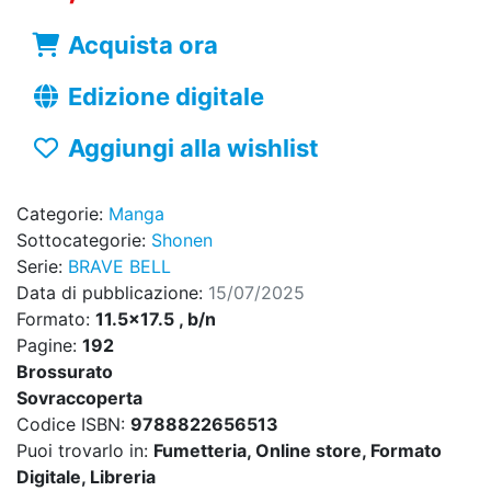
Acquista ora
Edizione digitale
Aggiungi alla wishlist
Categorie:
Manga
Sottocategorie:
Shonen
Serie:
BRAVE BELL
Data di pubblicazione:
15/07/2025
Formato:
11.5x17.5 , b/n
Pagine:
192
Brossurato
Sovraccoperta
Codice ISBN:
9788822656513
Puoi trovarlo in:
Fumetteria, Online store, Formato
Digitale, Libreria