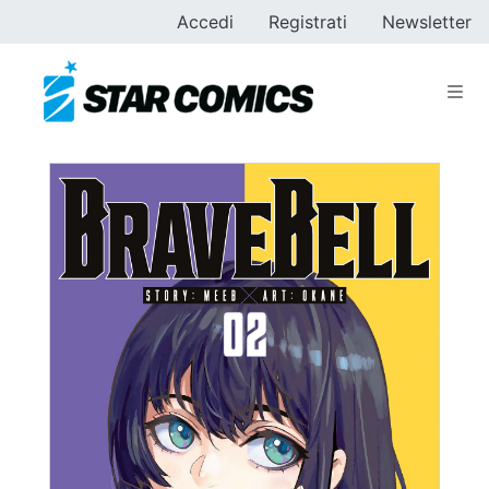
Accedi
Registrati
Newsletter