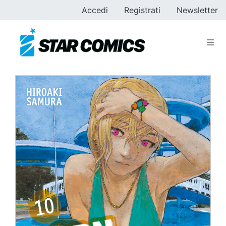
Accedi
Registrati
Newsletter