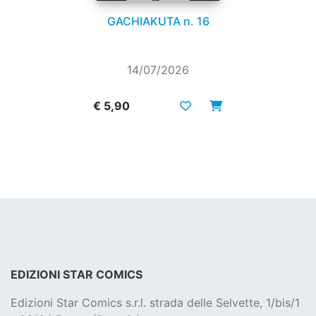
GACHIAKUTA n. 16
14/07/2026
€ 5,90
EDIZIONI STAR COMICS
Edizioni Star Comics s.r.l. strada delle Selvette, 1/bis/1