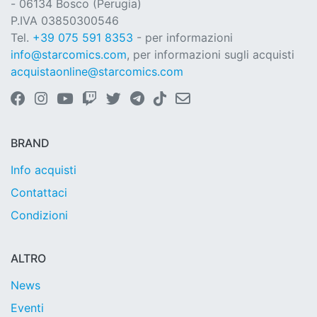
- 06134 Bosco (Perugia)
P.IVA 03850300546
Tel.
+39 075 591 8353
- per informazioni
info@starcomics.com
, per informazioni sugli acquisti
acquistaonline@starcomics.com
BRAND
Info acquisti
Contattaci
Condizioni
ALTRO
News
Eventi