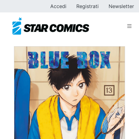
Accedi
Registrati
Newsletter