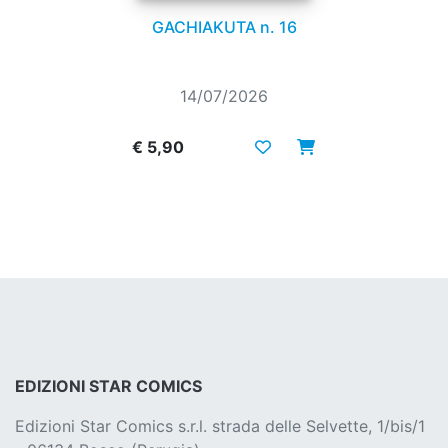
GACHIAKUTA n. 16
14/07/2026
€ 5,90
EDIZIONI STAR COMICS
Edizioni Star Comics s.r.l. strada delle Selvette, 1/bis/1