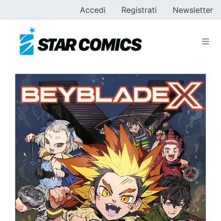
Accedi
Registrati
Newsletter