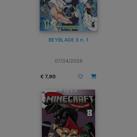
BEYBLADE X n. 1
07/04/2026
€ 7,90