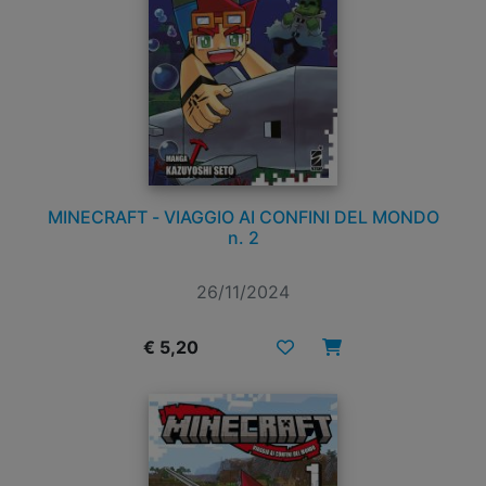
MINECRAFT - VIAGGIO AI CONFINI DEL MONDO
n. 2
26/11/2024
€ 5,20