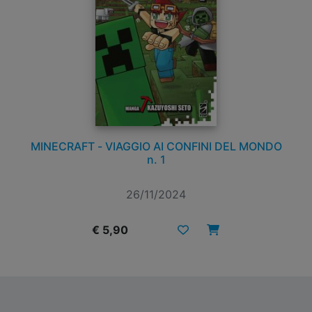
MINECRAFT - VIAGGIO AI CONFINI DEL MONDO
n. 1
26/11/2024
€ 5,90