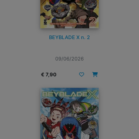
BEYBLADE X n. 2
09/06/2026
€ 7,90