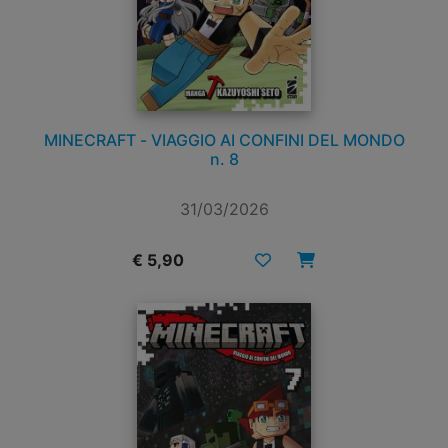
MINECRAFT - VIAGGIO AI CONFINI DEL MONDO
n. 8
31/03/2026
€ 5,90