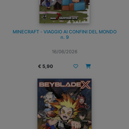
MINECRAFT - VIAGGIO AI CONFINI DEL MONDO
n. 9
16/06/2026
€ 5,90