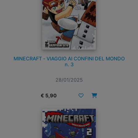
MINECRAFT - VIAGGIO AI CONFINI DEL MONDO
n. 3
28/01/2025
€ 5,90