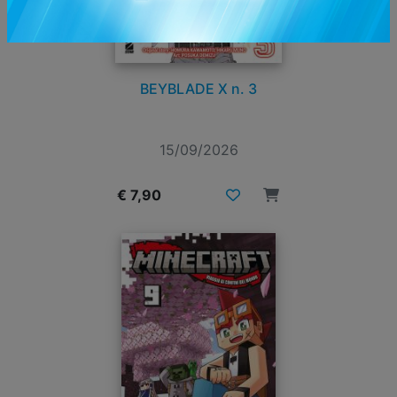
BEYBLADE X n. 3
15/09/2026
€ 7,90