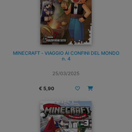
MINECRAFT - VIAGGIO AI CONFINI DEL MONDO
n. 4
25/03/2025
€ 5,90