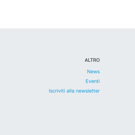
ALTRO
News
Eventi
Iscriviti alla newsletter