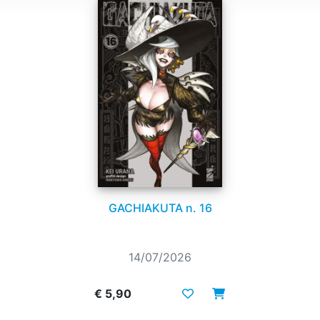
GACHIAKUTA n. 16
14/07/2026
€ 5,90