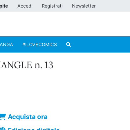
pite
Accedi
Registrati
Newsletter
MANGA
#ILOVECOMICS
ANGLE n. 13
Acquista ora