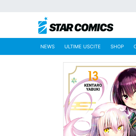
NEWS
ULTIME USCITE
SHOP