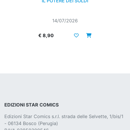
IL POTERE DEI SOLDI
14/07/2026
€ 8,90
EDIZIONI STAR COMICS
Edizioni Star Comics s.r.l. strada delle Selvette, 1/bis/1
- 06134 Bosco (Perugia)