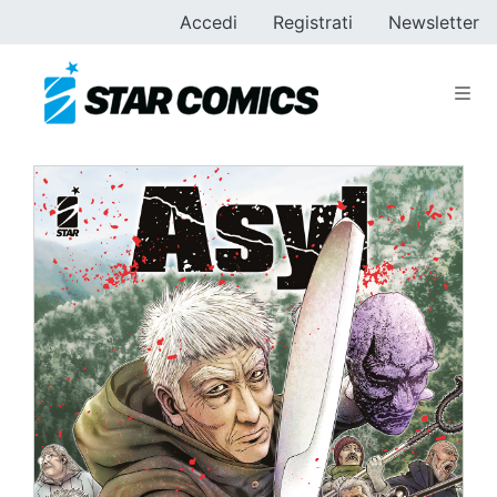
Accedi
Registrati
Newsletter