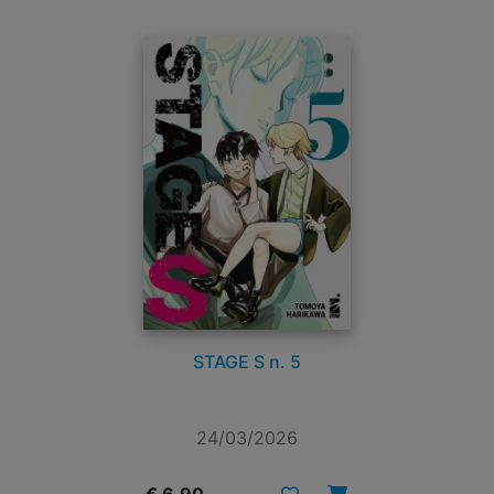
STAGE S n. 5
24/03/2026