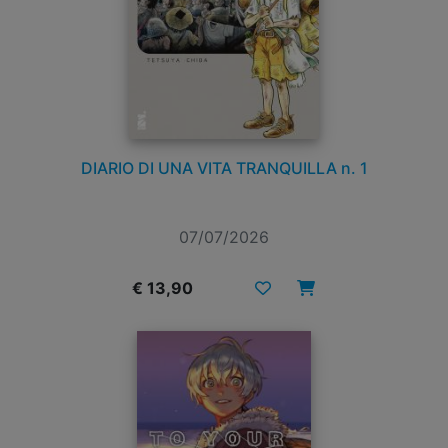
DIARIO DI UNA VITA TRANQUILLA n. 1
07/07/2026
€ 13,90