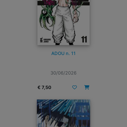
ADOU n. 11
30/06/2026
€ 7,50