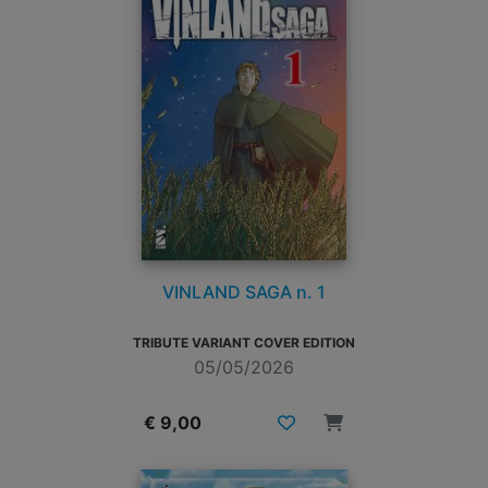
VINLAND SAGA n. 1
TRIBUTE VARIANT COVER EDITION
05/05/2026
€ 9,00