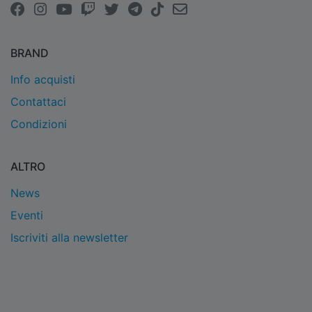
BRAND
Info acquisti
Contattaci
Condizioni
ALTRO
News
Eventi
Iscriviti alla newsletter