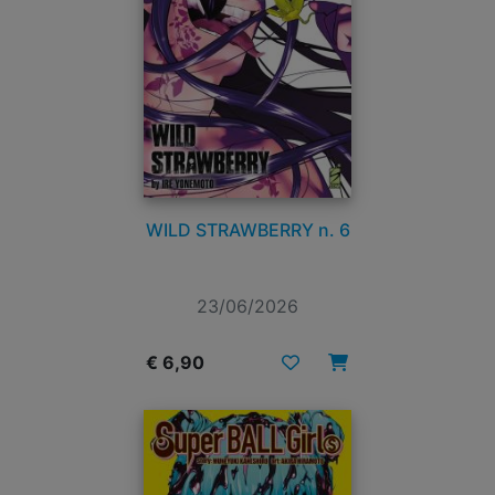
WILD STRAWBERRY n. 6
23/06/2026
€ 6,90