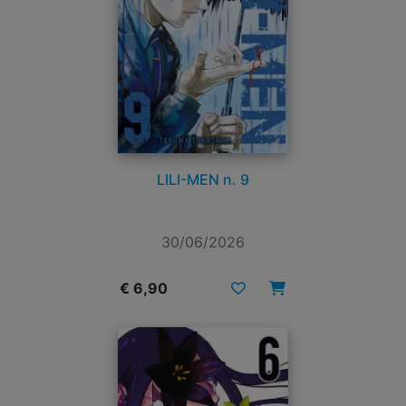
LILI-MEN n. 9
30/06/2026
€ 6,90