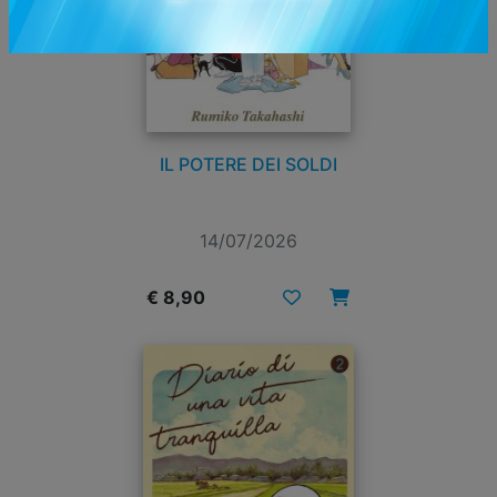
IL POTERE DEI SOLDI
14/07/2026
€ 8,90