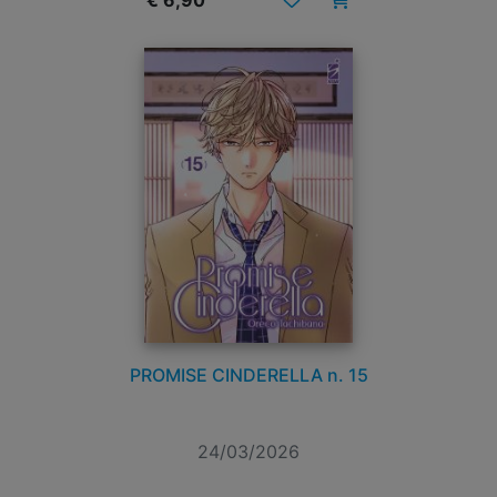
€ 6,90
PROMISE CINDERELLA n. 15
24/03/2026