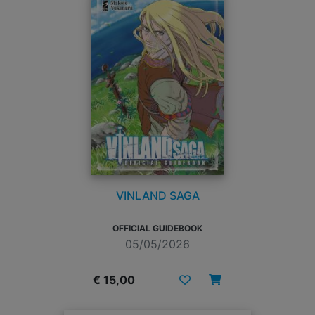
VINLAND SAGA
OFFICIAL GUIDEBOOK
05/05/2026
€ 15,00