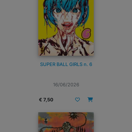
SUPER BALL GIRLS n. 6
16/06/2026
€ 7,50