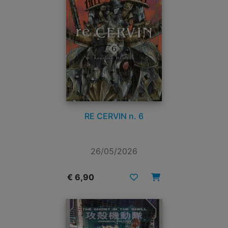
RE CERVIN n. 6
26/05/2026
€ 6,90