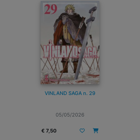
VINLAND SAGA n. 29
05/05/2026
€ 7,50