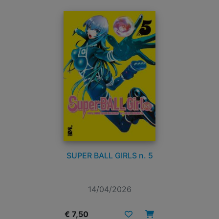
SUPER BALL GIRLS n. 5
14/04/2026
€ 7,50