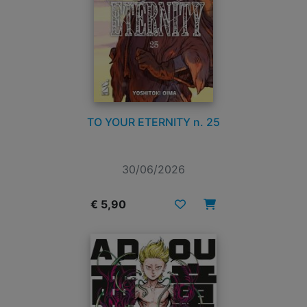
TO YOUR ETERNITY n. 25
30/06/2026
€ 5,90