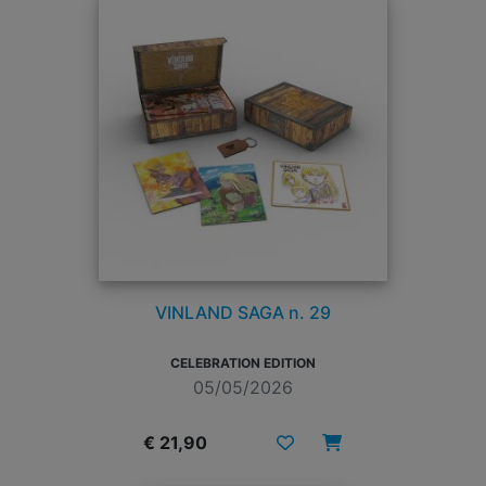
VINLAND SAGA n. 29
CELEBRATION EDITION
05/05/2026
€ 21,90