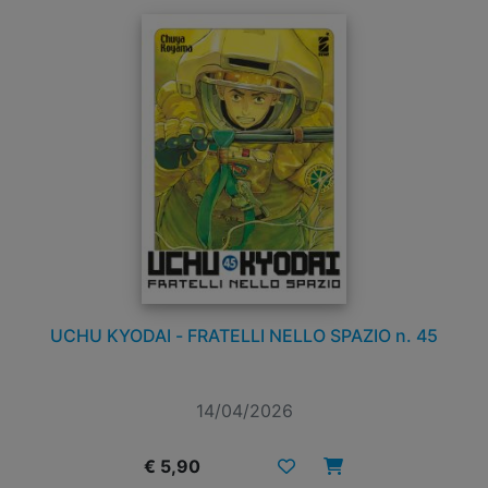
UCHU KYODAI - FRATELLI NELLO SPAZIO n. 45
14/04/2026
€ 5,90