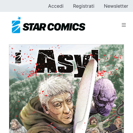
Accedi
Registrati
Newsletter