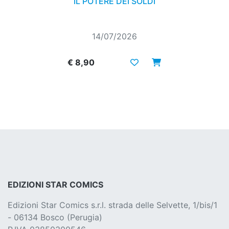
IL POTERE DEI SOLDI
14/07/2026
€ 8,90
EDIZIONI STAR COMICS
Edizioni Star Comics s.r.l. strada delle Selvette, 1/bis/1
- 06134 Bosco (Perugia)