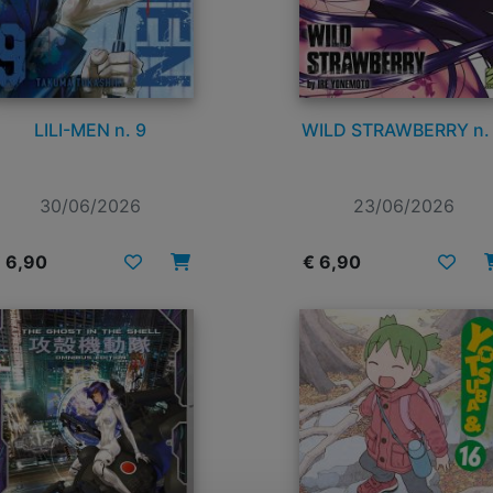
LILI-MEN n. 9
WILD STRAWBERRY n.
30/06/2026
23/06/2026
 6,90
€ 6,90