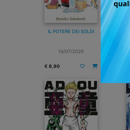
IL POTERE DEI SOLDI
14/07/2026
€ 8,90
€