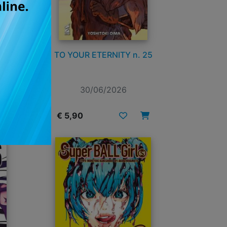
TO YOUR ETERNITY n. 25
30/06/2026
€ 5,90