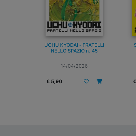
UCHU KYODAI - FRATELLI
NELLO SPAZIO n. 45
14/04/2026
€ 5,90
€