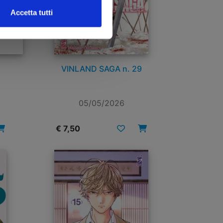
Accetta tutti
VINLAND SAGA n. 29
05/05/2026
€ 7,50