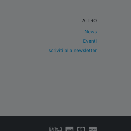
ALTRO
News
Eventi
Iscriviti alla newsletter