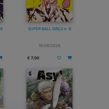
 6
SUPER BALL GIRLS n. 6
16/06/2026
€ 7,50