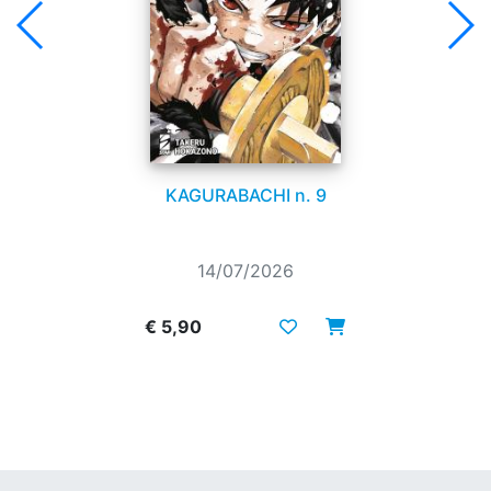
KAGURABACHI n. 9
14/07/2026
€ 5,90