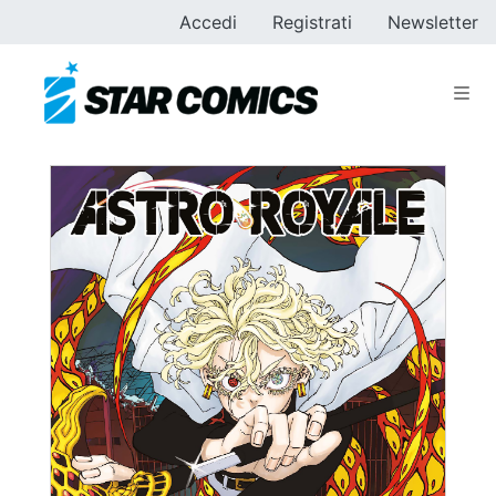
Accedi
Registrati
Newsletter