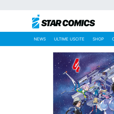
NEWS
ULTIME USCITE
SHOP