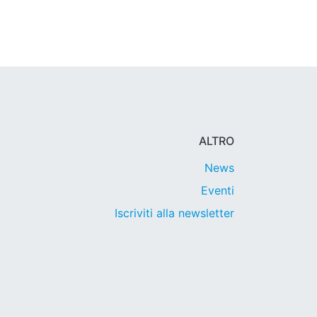
ALTRO
News
Eventi
Iscriviti alla newsletter