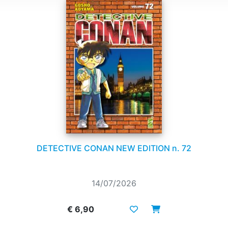
DETECTIVE CONAN NEW EDITION n. 72
14/07/2026
€ 6,90