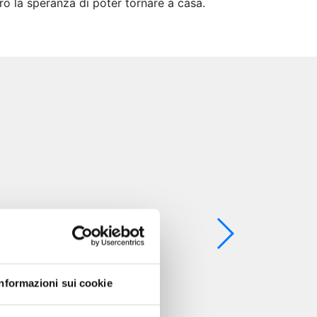
oro la speranza di poter tornare a casa.
Informazioni sui cookie