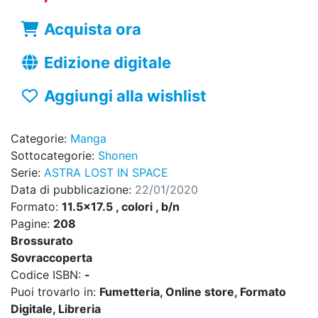
Acquista ora
Edizione digitale
Aggiungi alla wishlist
Categorie:
Manga
Sottocategorie:
Shonen
Serie:
ASTRA LOST IN SPACE
Data di pubblicazione:
22/01/2020
Formato:
11.5x17.5 , colori , b/n
Pagine:
208
Brossurato
Sovraccoperta
Codice ISBN:
-
Puoi trovarlo in:
Fumetteria, Online store, Formato
Digitale, Libreria