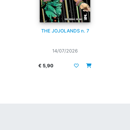
THE JOJOLANDS n. 7
14/07/2026
€ 5,90