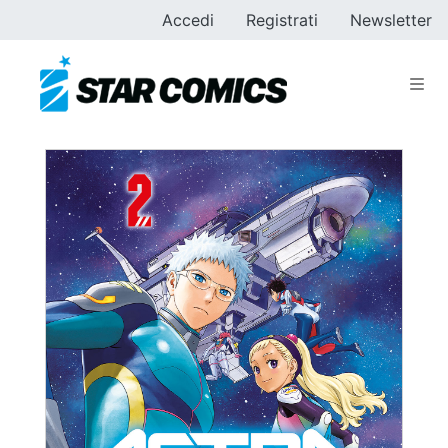
Accedi
Registrati
Newsletter