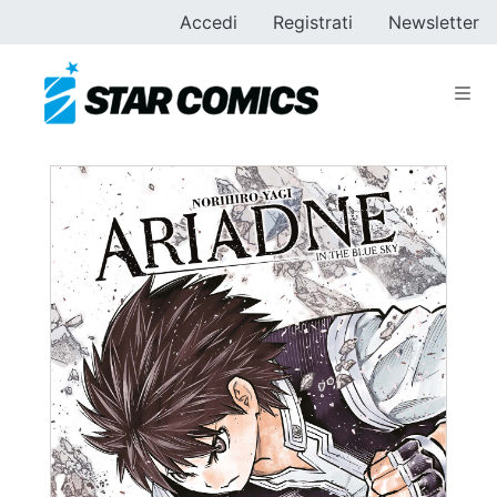
Accedi
Registrati
Newsletter