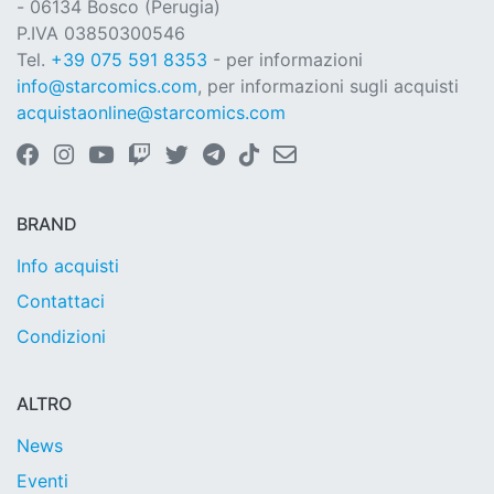
- 06134 Bosco (Perugia)
P.IVA 03850300546
Tel.
+39 075 591 8353
- per informazioni
info@starcomics.com
, per informazioni sugli acquisti
acquistaonline@starcomics.com
BRAND
Info acquisti
Contattaci
Condizioni
ALTRO
News
Eventi