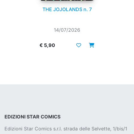
THE JOJOLANDS n. 7
14/07/2026
€ 5,90
EDIZIONI STAR COMICS
Edizioni Star Comics s.r.l. strada delle Selvette, 1/bis/1