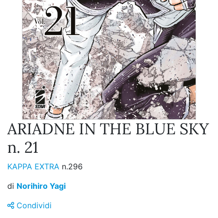
ARIADNE IN THE BLUE SKY
n. 21
KAPPA EXTRA
n.296
di
Norihiro Yagi
Condividi