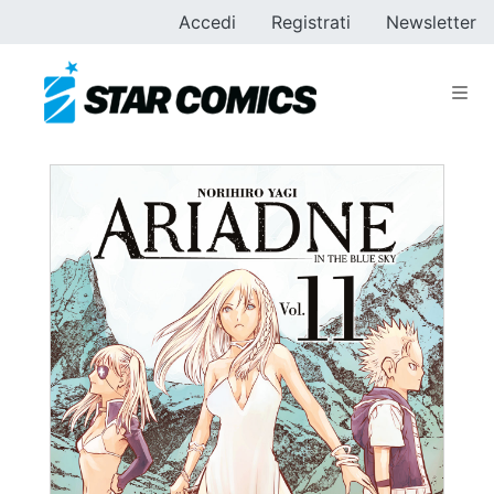
Accedi
Registrati
Newsletter