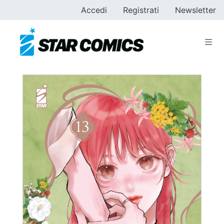
Accedi
Registrati
Newsletter