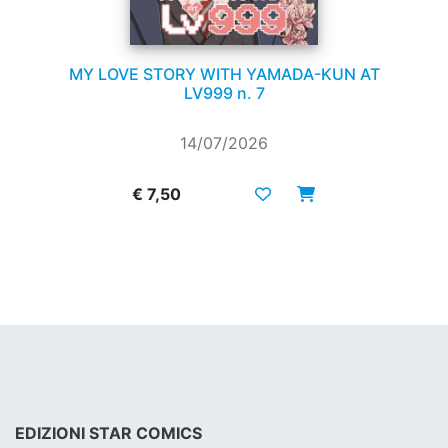
MY LOVE STORY WITH YAMADA-KUN AT
LV999 n. 7
14/07/2026
€ 7,50
EDIZIONI STAR COMICS