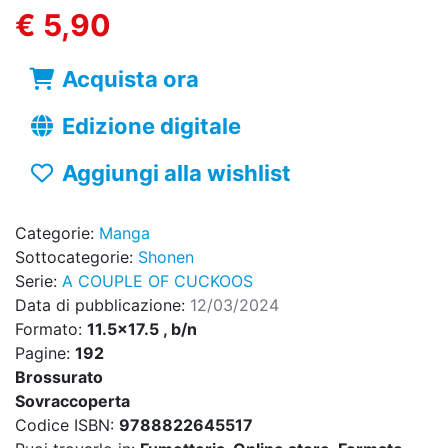
€ 5,90
Acquista ora
Edizione digitale
Aggiungi alla wishlist
Categorie:
Manga
Sottocategorie:
Shonen
Serie:
A COUPLE OF CUCKOOS
Data di pubblicazione:
12/03/2024
Formato:
11.5x17.5 , b/n
Pagine:
192
Brossurato
Sovraccoperta
Codice ISBN:
9788822645517