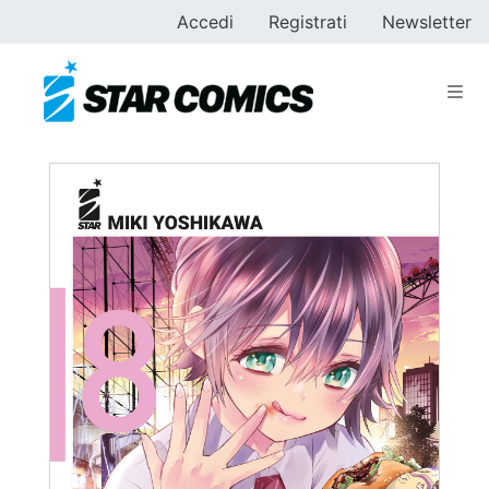
Accedi
Registrati
Newsletter