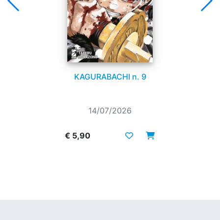
KAGURABACHI n. 9
14/07/2026
€ 5,90