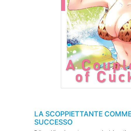
LA SCOPPIETTANTE COMMED
SUCCESSO