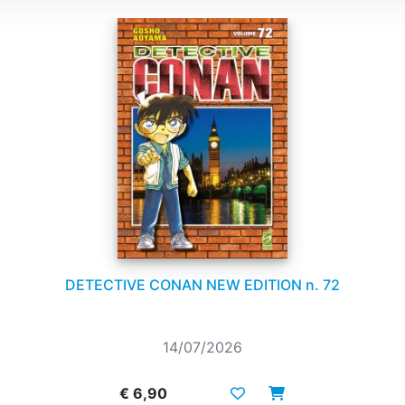
DETECTIVE CONAN NEW EDITION n. 72
14/07/2026
€ 6,90