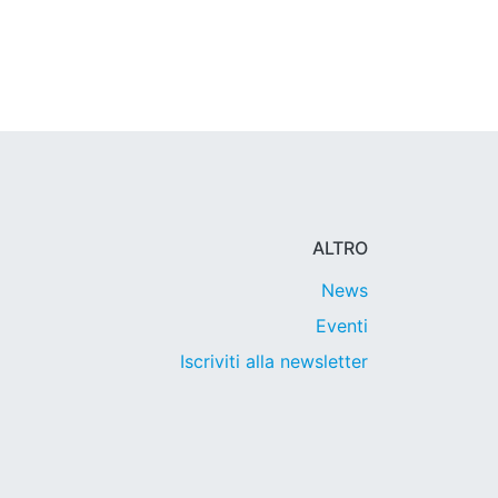
ALTRO
News
Eventi
Iscriviti alla newsletter