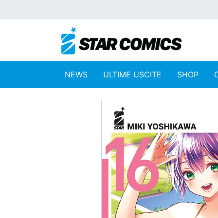
NEWS
ULTIME USCITE
SHOP