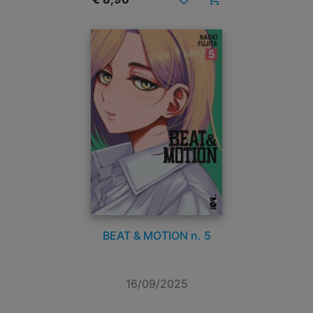
BEAT & MOTION n. 5
16/09/2025