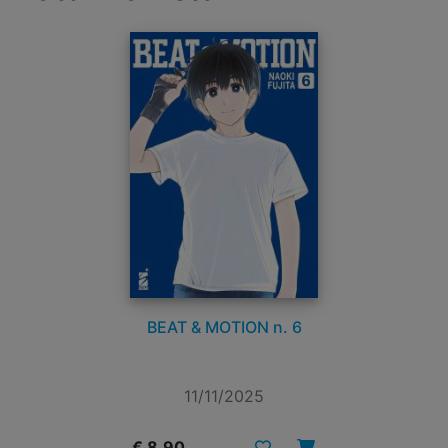
BEAT & MOTION n. 6
11/11/2025
€ 8,90