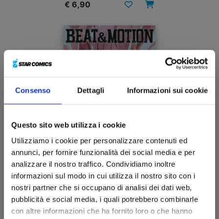
€ 6,90
Consenso
Dettagli
Informazioni sui cookie
Questo sito web utilizza i cookie
Utilizziamo i cookie per personalizzare contenuti ed
annunci, per fornire funzionalità dei social media e per
analizzare il nostro traffico. Condividiamo inoltre
BEAT & MOTION n. 4
informazioni sul modo in cui utilizza il nostro sito con i
nostri partner che si occupano di analisi dei dati web,
pubblicità e social media, i quali potrebbero combinarle
15/07/2025
con altre informazioni che ha fornito loro o che hanno