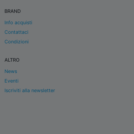
BRAND
Info acquisti
Contattaci
Condizioni
ALTRO
News
Eventi
Iscriviti alla newsletter