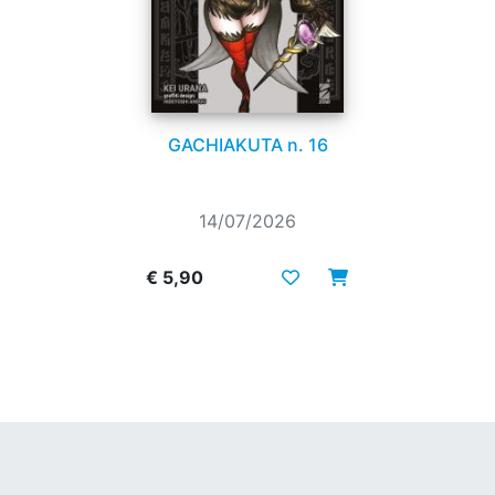
GACHIAKUTA n. 16
14/07/2026
€ 5,90