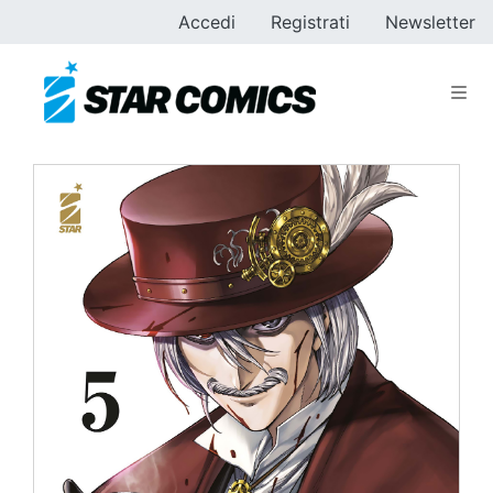
Accedi
Registrati
Newsletter