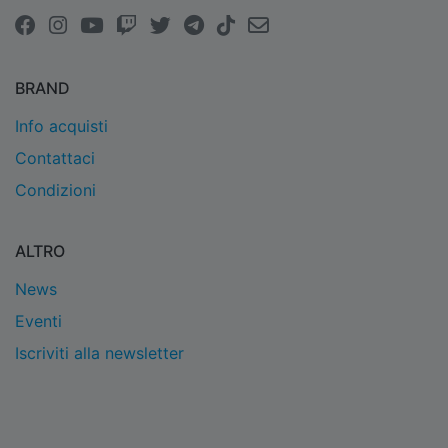
BRAND
Info acquisti
Contattaci
Condizioni
ALTRO
News
Eventi
Iscriviti alla newsletter