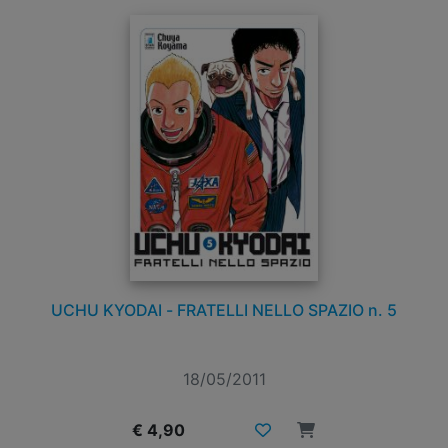
UCHU KYODAI - FRATELLI NELLO SPAZIO n. 5
18/05/2011
€ 4,90