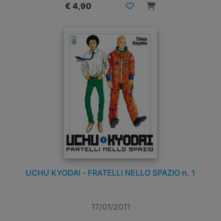
€ 4,90
UCHU KYODAI - FRATELLI NELLO SPAZIO n. 1
17/01/2011