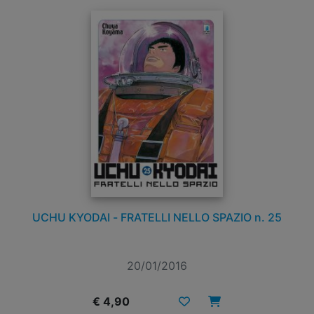
UCHU KYODAI - FRATELLI NELLO SPAZIO n. 25
20/01/2016
€ 4,90