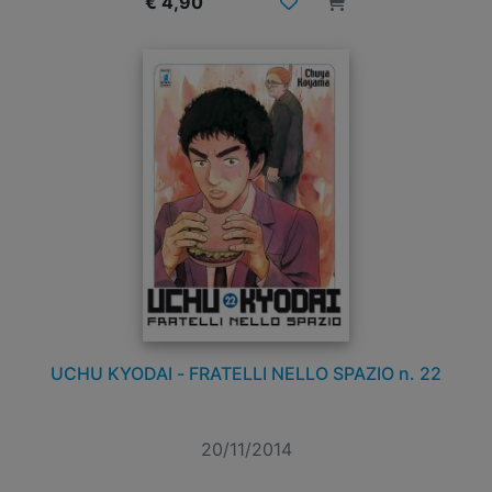
€ 4,90
UCHU KYODAI - FRATELLI NELLO SPAZIO n. 22
20/11/2014