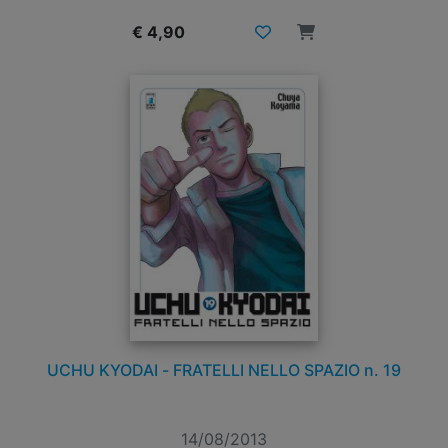
€ 4,90
UCHU KYODAI - FRATELLI NELLO SPAZIO n. 19
14/08/2013