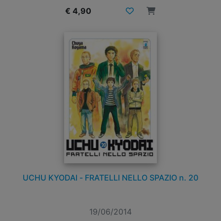
€ 4,90
UCHU KYODAI - FRATELLI NELLO SPAZIO n. 20
19/06/2014