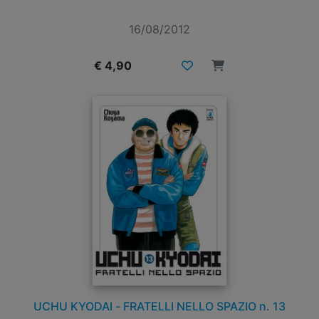
16/08/2012
€ 4,90
UCHU KYODAI - FRATELLI NELLO SPAZIO n. 13