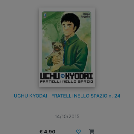
UCHU KYODAI - FRATELLI NELLO SPAZIO n. 24
14/10/2015
€ 4,90