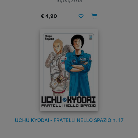
16/05/2013
€ 4,90
UCHU KYODAI - FRATELLI NELLO SPAZIO n. 17