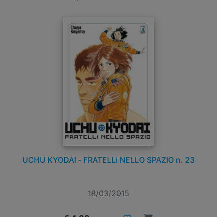
UCHU KYODAI - FRATELLI NELLO SPAZIO n. 23
18/03/2015