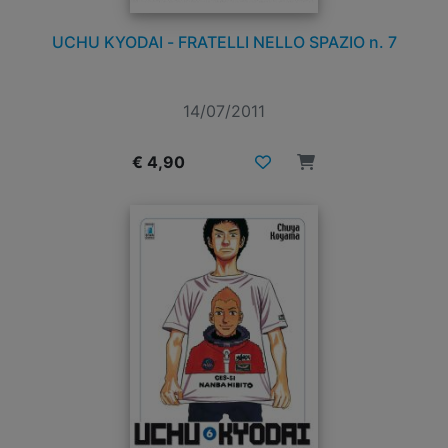
UCHU KYODAI - FRATELLI NELLO SPAZIO n. 7
14/07/2011
€ 4,90