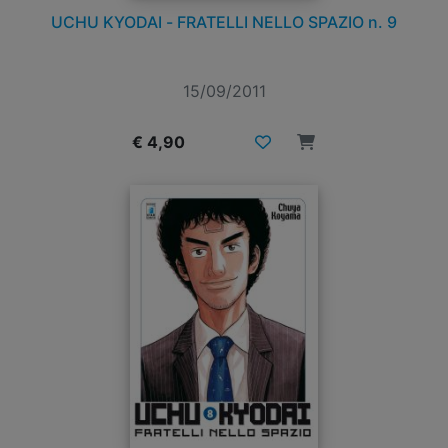
UCHU KYODAI - FRATELLI NELLO SPAZIO n. 9
15/09/2011
€ 4,90