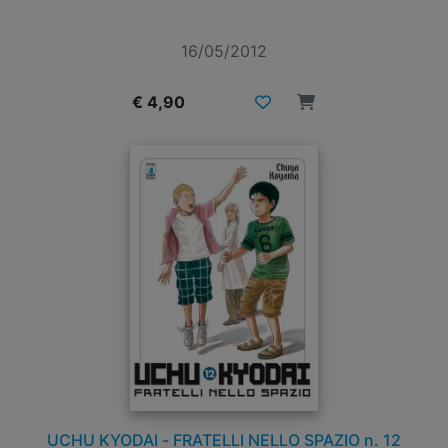
16/05/2012
€ 4,90
UCHU KYODAI - FRATELLI NELLO SPAZIO n. 12