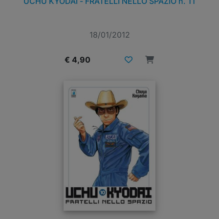
UCHU KYODAI - FRATELLI NELLO SPAZIO n. 11
18/01/2012
€ 4,90