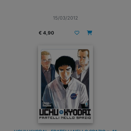
15/03/2012
€ 4,90