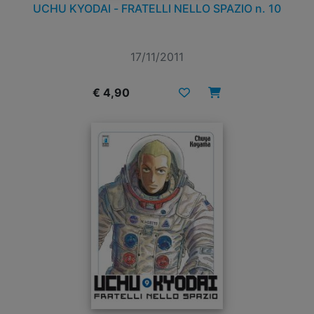
UCHU KYODAI - FRATELLI NELLO SPAZIO n. 10
17/11/2011
€ 4,90