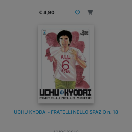
€ 4,90
UCHU KYODAI - FRATELLI NELLO SPAZIO n. 18