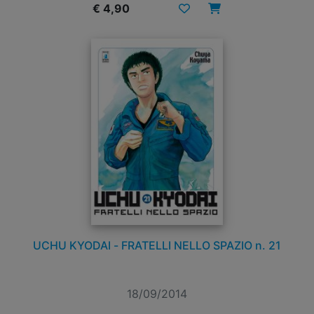
€ 4,90
UCHU KYODAI - FRATELLI NELLO SPAZIO n. 21
18/09/2014