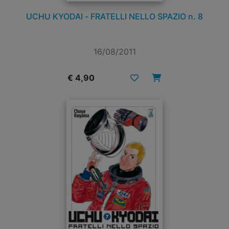
UCHU KYODAI - FRATELLI NELLO SPAZIO n. 8
16/08/2011
€ 4,90