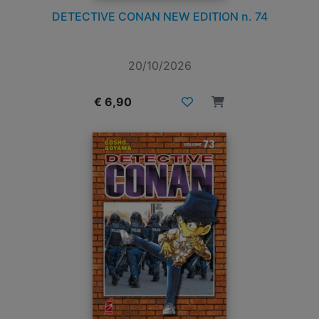
DETECTIVE CONAN NEW EDITION n. 74
20/10/2026
€ 6,90