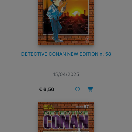
DETECTIVE CONAN NEW EDITION n. 58
15/04/2025
€ 6,50