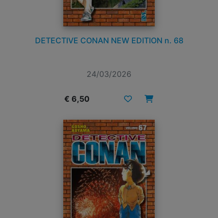
DETECTIVE CONAN NEW EDITION n. 68
24/03/2026
€ 6,50