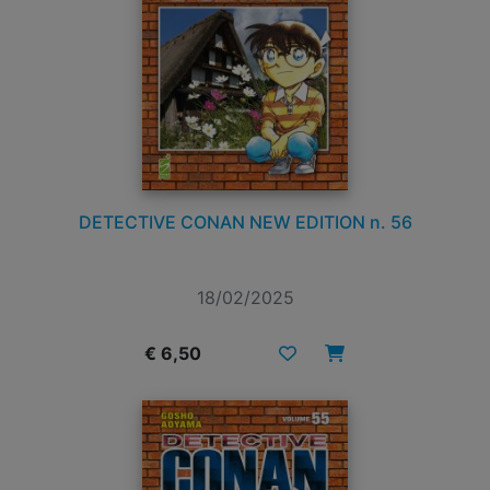
DETECTIVE CONAN NEW EDITION n. 56
18/02/2025
€ 6,50