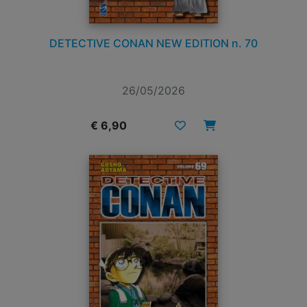
DETECTIVE CONAN NEW EDITION n. 70
26/05/2026
€ 6,90