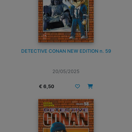
DETECTIVE CONAN NEW EDITION n. 59
20/05/2025
€ 6,50