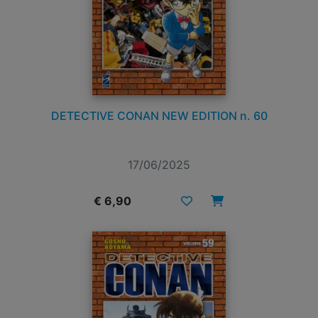
DETECTIVE CONAN NEW EDITION n. 60
17/06/2025
€ 6,90