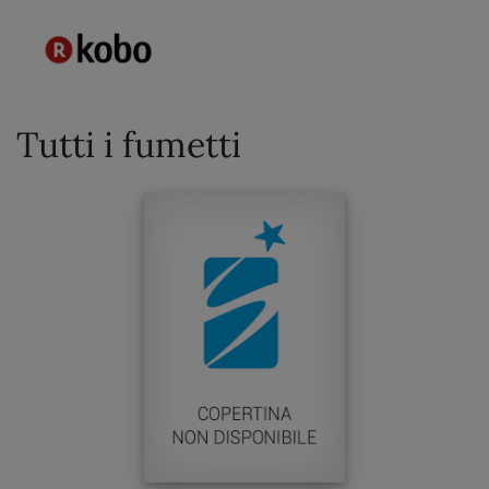
Tutti i fumetti