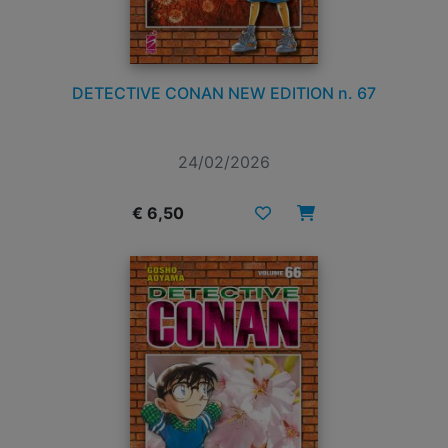
DETECTIVE CONAN NEW EDITION n. 67
24/02/2026
€ 6,50