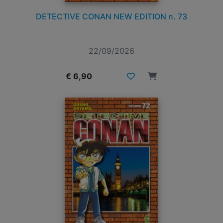
DETECTIVE CONAN NEW EDITION n. 73
22/09/2026
€ 6,90