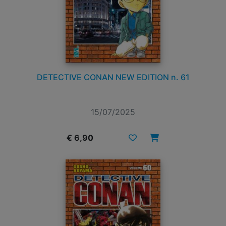
DETECTIVE CONAN NEW EDITION n. 61
15/07/2025
€ 6,90