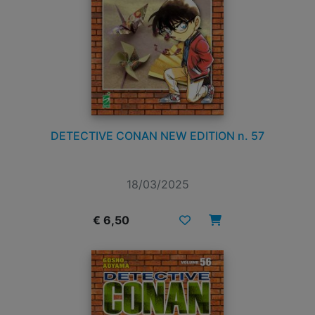
DETECTIVE CONAN NEW EDITION n. 57
18/03/2025
€ 6,50