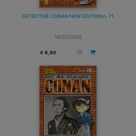
DETECTIVE CONAN NEW EDITION n. 71
14/07/2026
€ 6,90