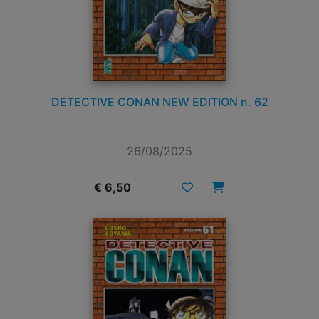
DETECTIVE CONAN NEW EDITION n. 62
26/08/2025
€ 6,50