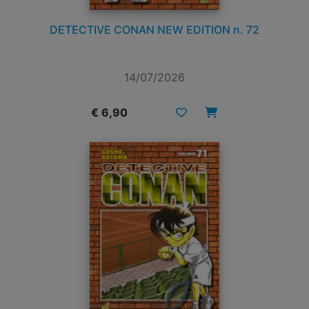
DETECTIVE CONAN NEW EDITION n. 72
14/07/2026
€ 6,90