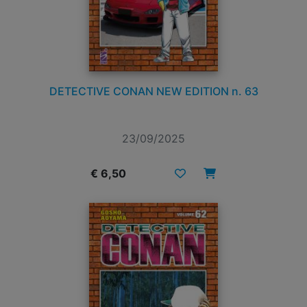
DETECTIVE CONAN NEW EDITION n. 63
23/09/2025
€ 6,50