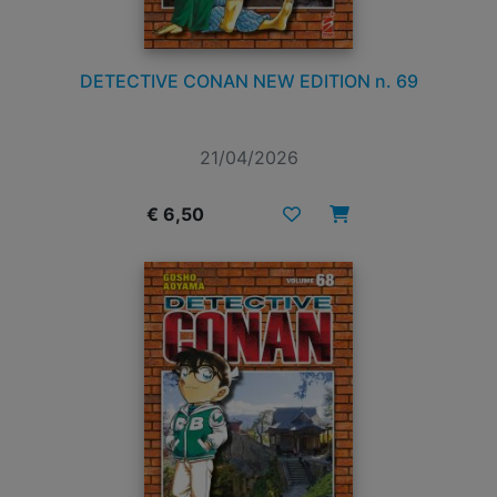
DETECTIVE CONAN NEW EDITION n. 69
21/04/2026
€ 6,50