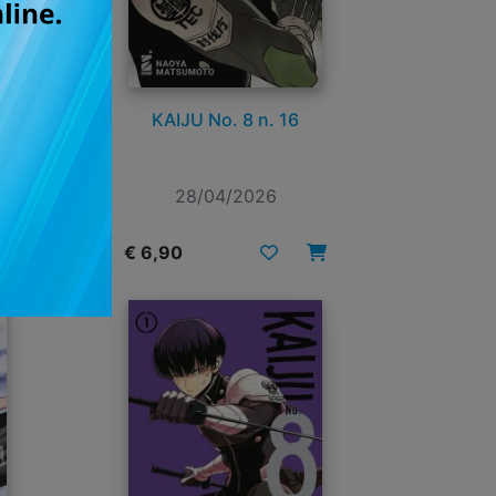
KAIJU No. 8 n. 16
28/04/2026
€ 6,90