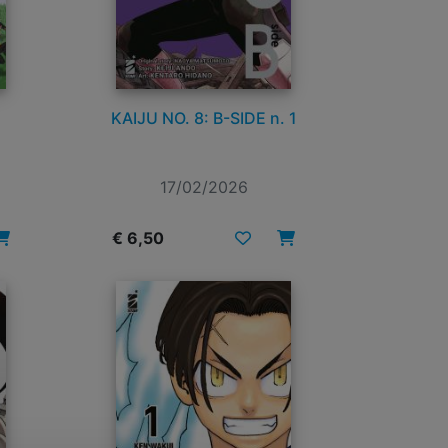
KAIJU NO. 8: B-SIDE n. 1
17/02/2026
€ 6,50