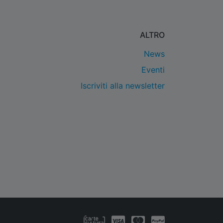
ALTRO
News
Eventi
Iscriviti alla newsletter