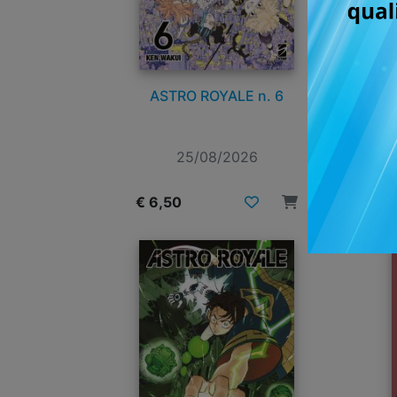
ASTRO ROYALE n. 6
25/08/2026
€ 6,50
€