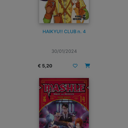
HAIKYU!! CLUB n. 4
30/01/2024
€ 5,20