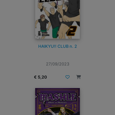
HAIKYU!! CLUB n. 2
27/09/2023
€ 5,20