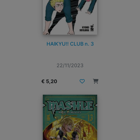
HAIKYU!! CLUB n. 3
22/11/2023
€ 5,20