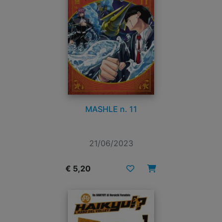
MASHLE n. 11
21/06/2023
€ 5,20