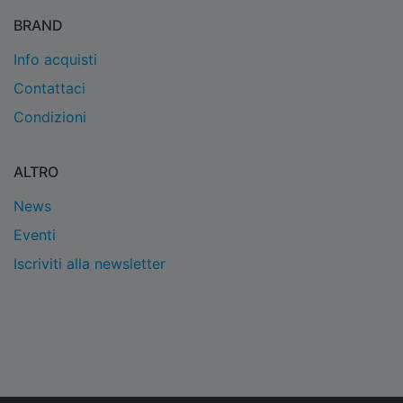
BRAND
Info acquisti
Contattaci
Condizioni
ALTRO
News
Eventi
Iscriviti alla newsletter