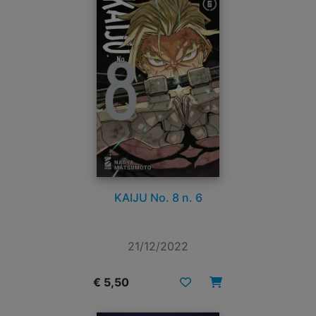
KAIJU No. 8 n. 6
21/12/2022
€ 5,50