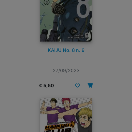
KAIJU No. 8 n. 9
27/09/2023
€ 5,50