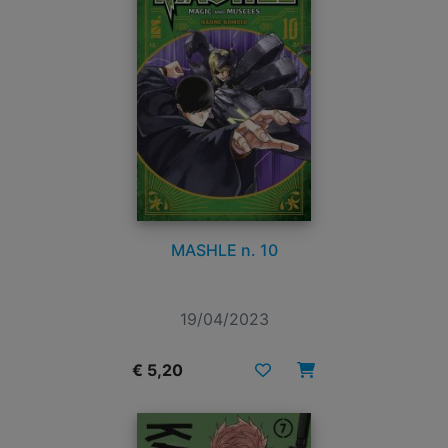
MASHLE n. 10
19/04/2023
€ 5,20