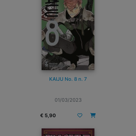
KAIJU No. 8 n. 7
01/03/2023
€ 5,90