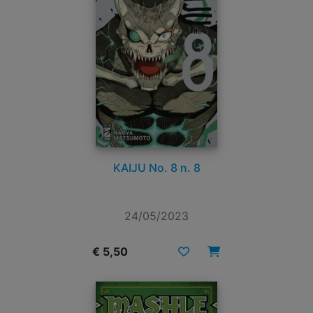
KAIJU No. 8 n. 8
24/05/2023
€ 5,50