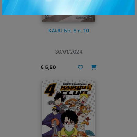
KAIJU No. 8 n. 10
30/01/2024
€ 5,50