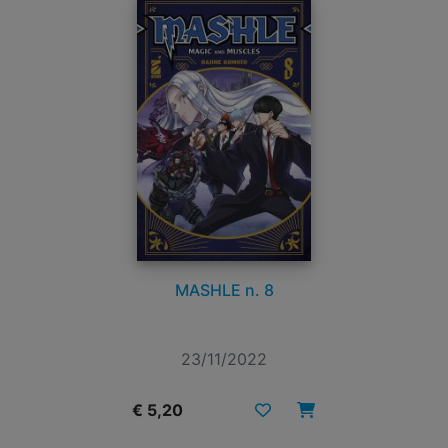
MASHLE n. 8
23/11/2022
€ 5,20