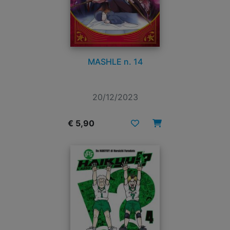
MASHLE n. 14
20/12/2023
€ 5,90