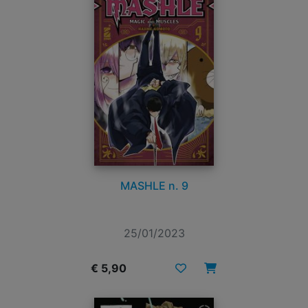
MASHLE n. 9
25/01/2023
€ 5,90