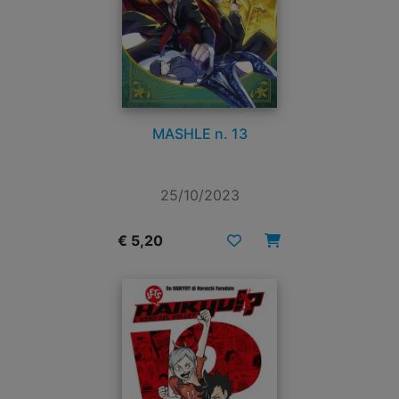
MASHLE n. 13
25/10/2023
€ 5,20