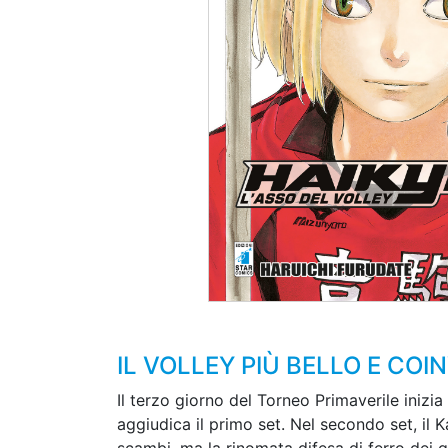
IL VOLLEY PIÙ BELLO E C
Il terzo giorno del Torneo Primaverile iniz
aggiudica il primo set. Nel secondo set, il