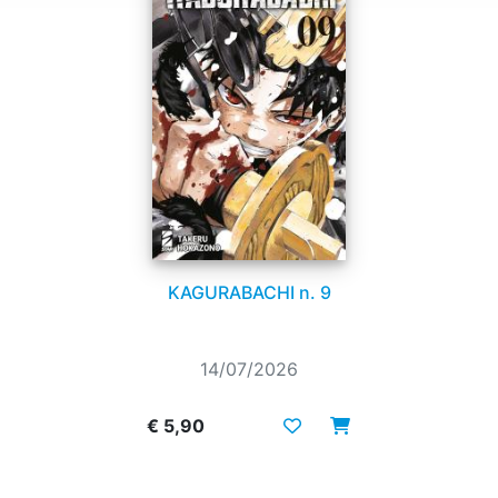
KAGURABACHI n. 9
14/07/2026
€ 5,90