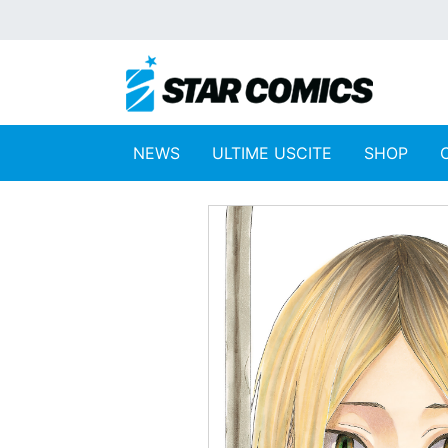
NEWS
ULTIME USCITE
SHOP