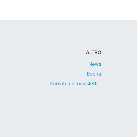
ALTRO
News
Eventi
Iscriviti alla newsletter