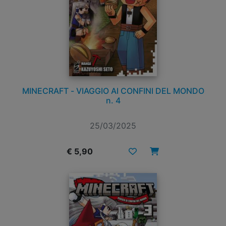
MINECRAFT - VIAGGIO AI CONFINI DEL MONDO
n. 4
25/03/2025
€ 5,90