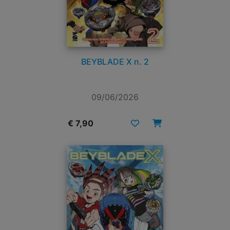
BEYBLADE X n. 2
09/06/2026
€ 7,90