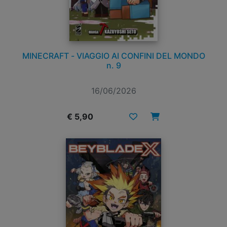
MINECRAFT - VIAGGIO AI CONFINI DEL MONDO
n. 9
16/06/2026
€ 5,90