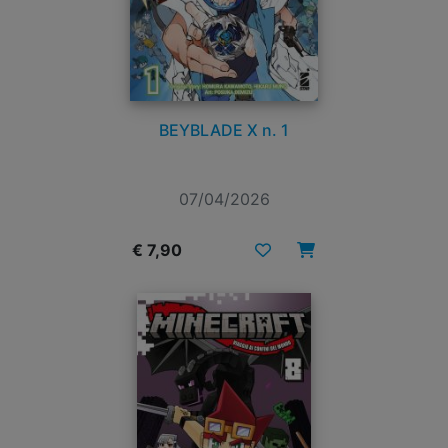
BEYBLADE X n. 1
07/04/2026
€ 7,90