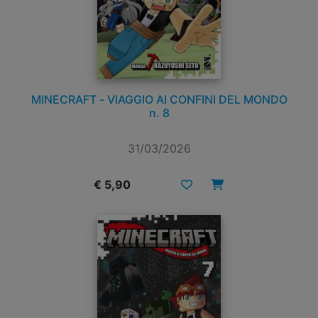
MINECRAFT - VIAGGIO AI CONFINI DEL MONDO
n. 8
31/03/2026
€ 5,90