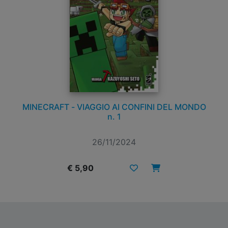
MINECRAFT - VIAGGIO AI CONFINI DEL MONDO
n. 1
26/11/2024
€ 5,90