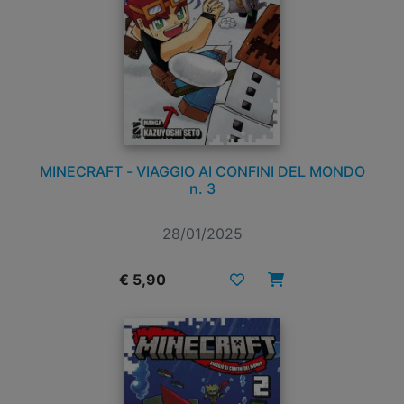
MINECRAFT - VIAGGIO AI CONFINI DEL MONDO
n. 3
28/01/2025
€ 5,90