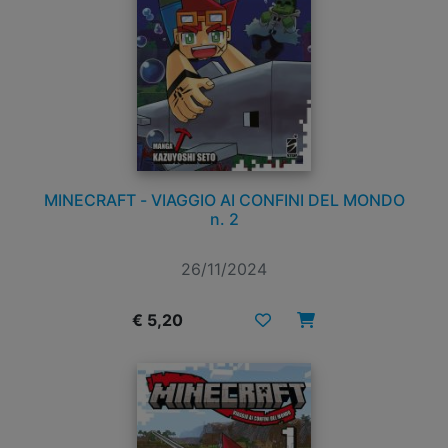
MINECRAFT - VIAGGIO AI CONFINI DEL MONDO
n. 2
26/11/2024
€ 5,20