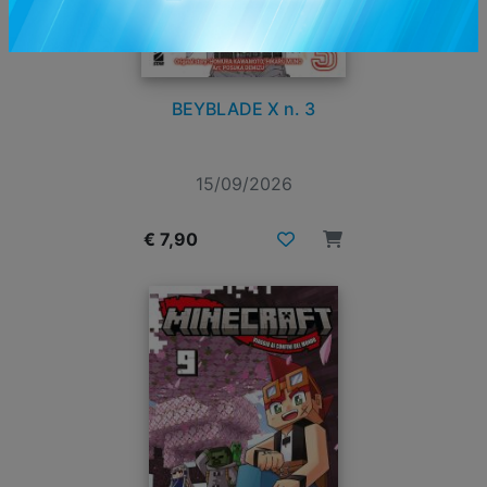
BEYBLADE X n. 3
15/09/2026
€ 7,90