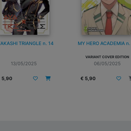
AKASHI TRIANGLE n. 14
MY HERO ACADEMIA n.
VARIANT COVER EDITION
13/05/2025
06/05/2025
 5,90
€ 5,90