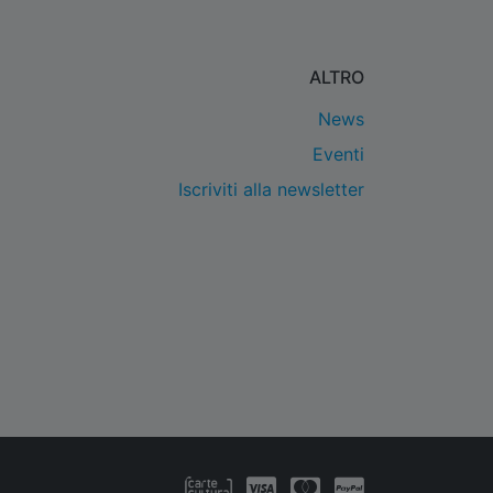
ALTRO
News
Eventi
Iscriviti alla newsletter