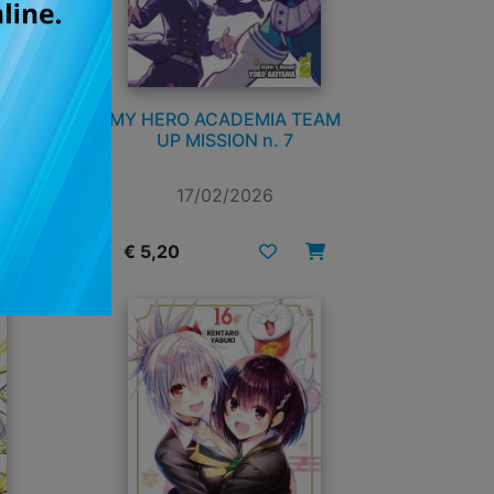
MY HERO ACADEMIA TEAM
UP MISSION n. 7
17/02/2026
€ 5,20