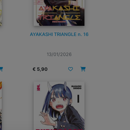
AYAKASHI TRIANGLE n. 16
13/01/2026
€ 5,90