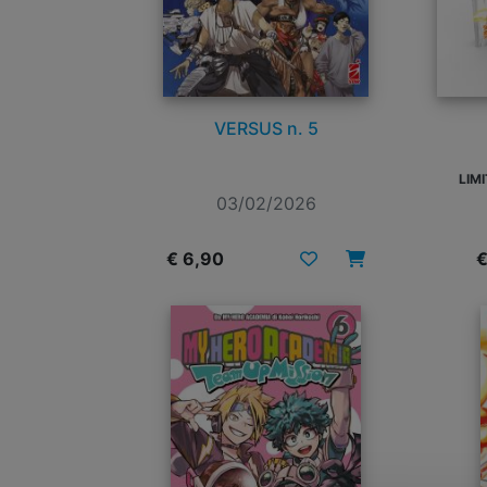
VERSUS n. 5
03/02/2026
€ 6,90
€