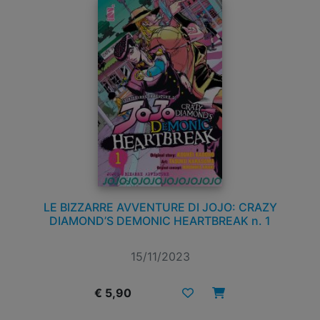
LE BIZZARRE AVVENTURE DI JOJO: CRAZY
DIAMOND’S DEMONIC HEARTBREAK n. 1
15/11/2023
€ 5,90