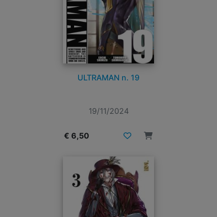
ULTRAMAN n. 19
19/11/2024
€ 6,50