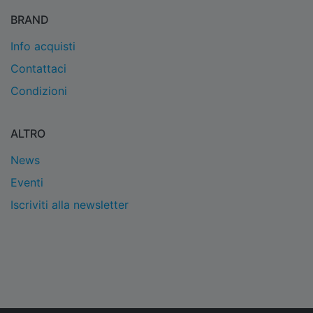
BRAND
Info acquisti
Contattaci
Condizioni
ALTRO
News
Eventi
Iscriviti alla newsletter