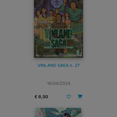
VINLAND SAGA n. 27
16/04/2024
€ 6,50