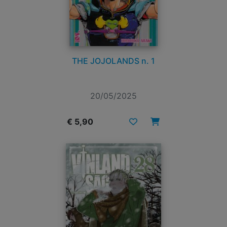
THE JOJOLANDS n. 1
20/05/2025
€ 5,90