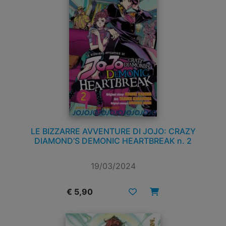
LE BIZZARRE AVVENTURE DI JOJO: CRAZY
DIAMOND’S DEMONIC HEARTBREAK n. 2
19/03/2024
€ 5,90