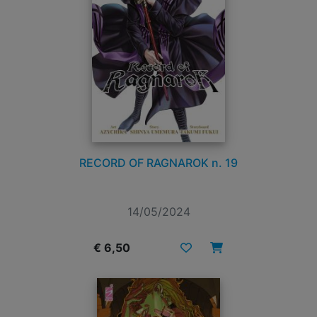
RECORD OF RAGNAROK n. 19
14/05/2024
€ 6,50