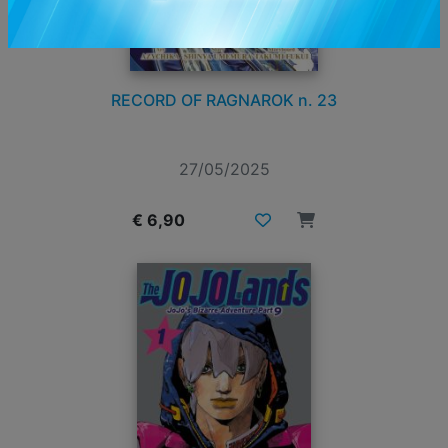
RECORD OF RAGNAROK n. 23
27/05/2025
€ 6,90