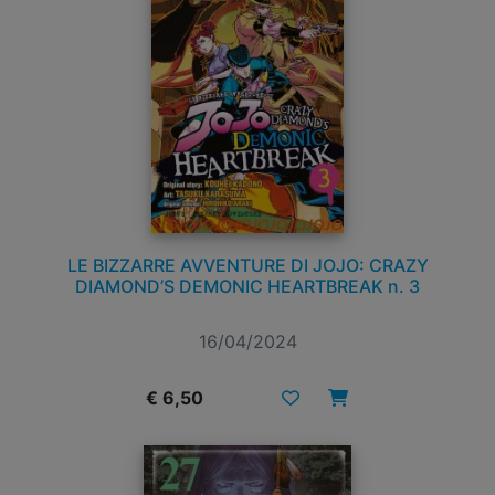
LE BIZZARRE AVVENTURE DI JOJO: CRAZY
DIAMOND’S DEMONIC HEARTBREAK n. 3
16/04/2024
€ 6,50