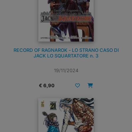
RECORD OF RAGNAROK - LO STRANO CASO DI
JACK LO SQUARTATORE n. 3
19/11/2024
€ 6,90