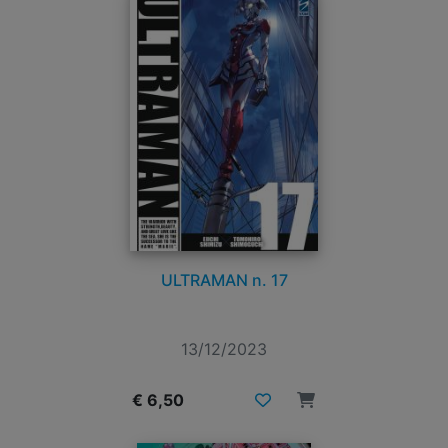
ULTRAMAN n. 17
13/12/2023
€ 6,50