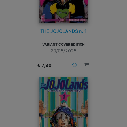
THE JOJOLANDS n. 1
VARIANT COVER EDITION
20/05/2025
€ 7,90