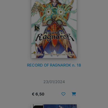
RECORD OF RAGNAROK n. 18
23/01/2024
€ 6,50