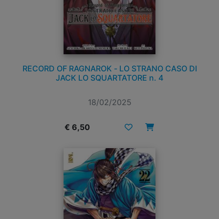
RECORD OF RAGNAROK - LO STRANO CASO DI
JACK LO SQUARTATORE n. 4
18/02/2025
€ 6,50