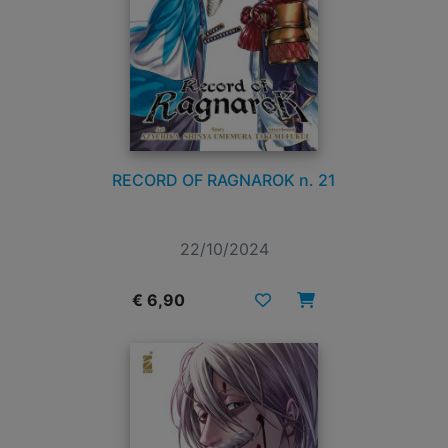
RECORD OF RAGNAROK n. 21
22/10/2024
€ 6,90