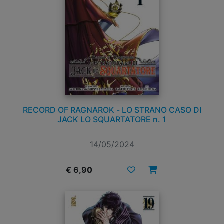
RECORD OF RAGNAROK - LO STRANO CASO DI
JACK LO SQUARTATORE n. 1
14/05/2024
€ 6,90