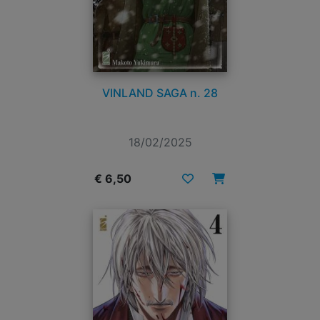
VINLAND SAGA n. 28
18/02/2025
€ 6,50