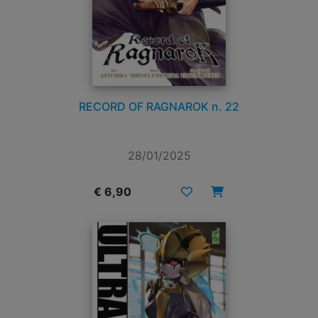
RECORD OF RAGNAROK n. 22
28/01/2025
€ 6,90