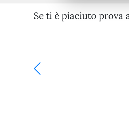
Se ti è piaciuto prova 