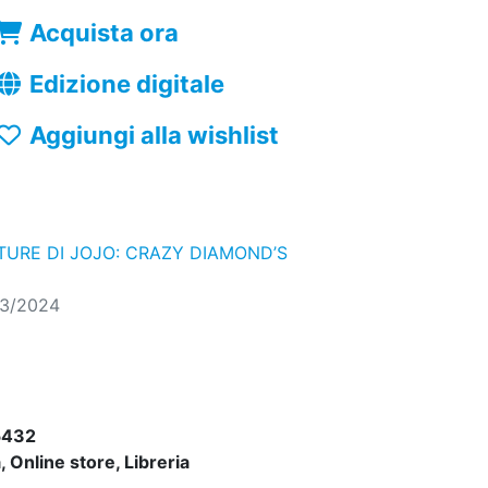
Acquista ora
Edizione digitale
Aggiungi alla wishlist
TURE DI JOJO: CRAZY DIAMOND’S
03/2024
5432
 Online store, Libreria