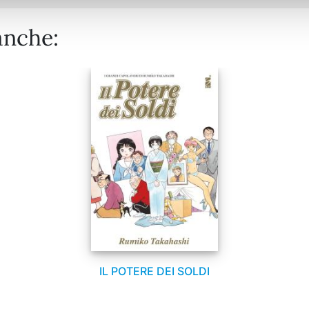
anche:
IL POTERE DEI SOLDI