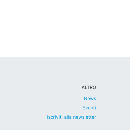
ALTRO
News
Eventi
Iscriviti alla newsletter