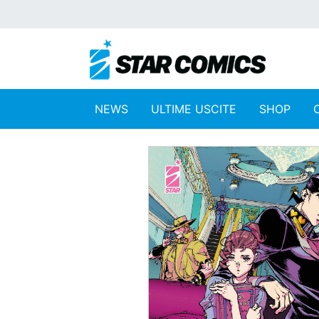
NEWS
ULTIME USCITE
SHOP