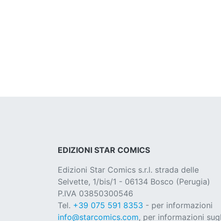
EDIZIONI STAR COMICS
Edizioni Star Comics s.r.l. strada delle
Selvette, 1/bis/1 - 06134 Bosco (Perugia)
P.IVA 03850300546
Tel.
+39 075 591 8353
- per informazioni
info@starcomics.com
, per informazioni sugl