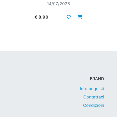
14/07/2026
€ 8,90
BRAND
Info acquisti
Contattaci
Condizioni
i